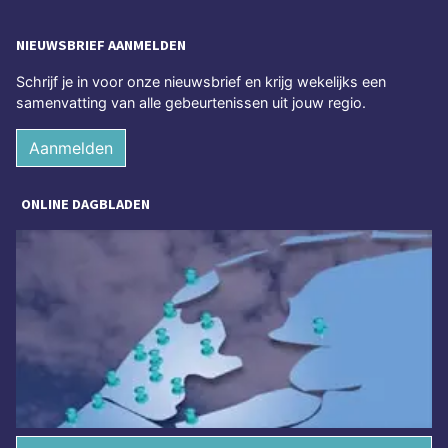
NIEUWSBRIEF AANMELDEN
Schrijf je in voor onze nieuwsbrief en krijg wekelijks een
samenvatting van alle gebeurtenissen uit jouw regio.
Aanmelden
ONLINE DAGBLADEN