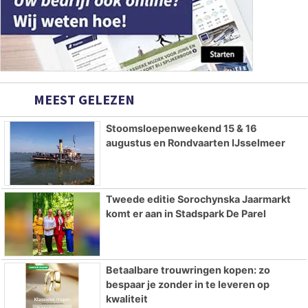
MEEST GELEZEN
Stoomsloepenweekend 15 & 16
augustus en Rondvaarten IJsselmeer
Tweede editie Sorochynska Jaarmarkt
komt er aan in Stadspark De Parel
Betaalbare trouwringen kopen: zo
bespaar je zonder in te leveren op
kwaliteit