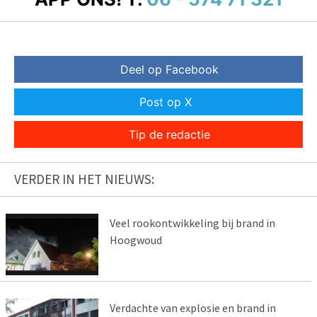
Deel op Facebook
Post op X
Tip de redactie
VERDER IN HET NIEUWS:
Veel rookontwikkeling bij brand in
Hoogwoud
Verdachte van explosie en brand in