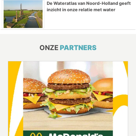
De Wateratlas van Noord-Holland geeft
inzicht in onze relatie met water
ONZE
PARTNERS