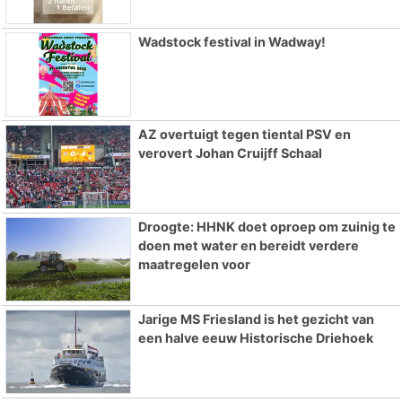
Wadstock festival in Wadway!
AZ overtuigt tegen tiental PSV en
verovert Johan Cruijff Schaal
Droogte: HHNK doet oproep om zuinig te
doen met water en bereidt verdere
maatregelen voor
Jarige MS Friesland is het gezicht van
een halve eeuw Historische Driehoek