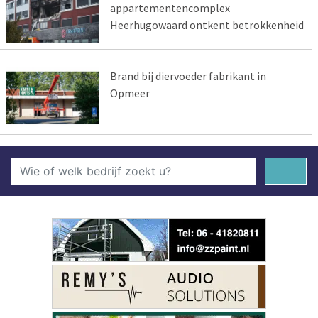
appartementencomplex
Heerhugowaard ontkent betrokkenheid
Brand bij diervoeder fabrikant in
Opmeer