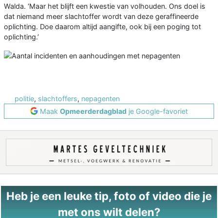
Walda. ‘Maar het blijft een kwestie van volhouden. Ons doel is
dat niemand meer slachtoffer wordt van deze geraffineerde
oplichting. Doe daarom altijd aangifte, ook bij een poging tot
oplichting.’
politie
,
slachtoffers
,
nepagenten
Maak
Opmeerderdagblad
je Google-favoriet
Heb je een leuke tip, foto of video die je
met ons wilt delen?