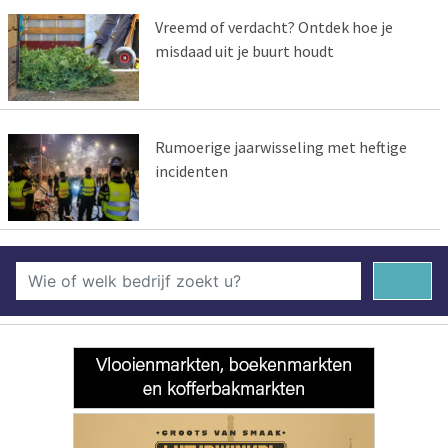
Vreemd of verdacht? Ontdek hoe je
misdaad uit je buurt houdt
Rumoerige jaarwisseling met heftige
incidenten