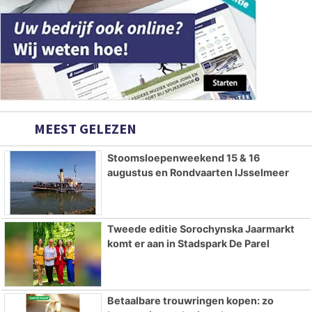
MEEST GELEZEN
Stoomsloepenweekend 15 & 16
augustus en Rondvaarten IJsselmeer
Tweede editie Sorochynska Jaarmarkt
komt er aan in Stadspark De Parel
Betaalbare trouwringen kopen: zo