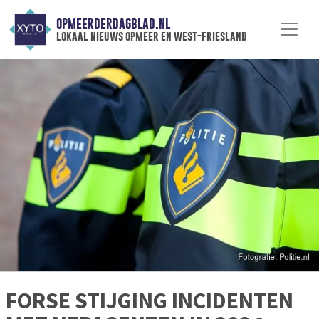
OPMEERDERDAGBLAD.NL
lokaal nieuws opmeer en west-friesland
FORSE STIJGING INCIDENTEN