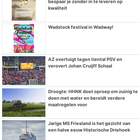
bespaar je zonder in te leveren op
kwaliteit
Wadstock festival in Wadway!
AZ overtuigt tegen tiental PSV en
verovert Johan Cruijff Schaal
Droogte: HHNK doet oproep om zuinig te
doen met water en bereidt verdere
maatregelen voor
Jarige MS Friesland is het gezicht van
een halve eeuw Historische Driehoek