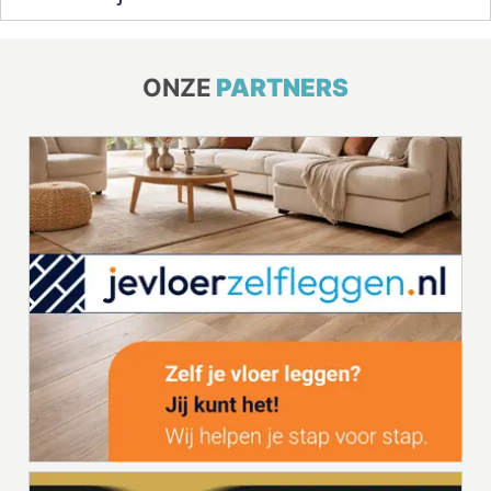
ONZE
PARTNERS