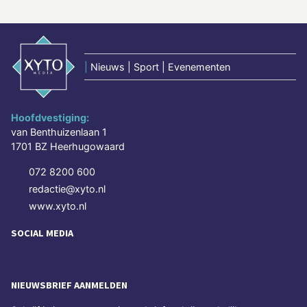
|
Nieuws | Sport | Evenementen
Hoofdvestiging:
van Benthuizenlaan 1
1701 BZ Heerhugowaard
072 8200 600
redactie@xyto.nl
www.xyto.nl
SOCIAL MEDIA
NIEUWSBRIEF AANMELDEN