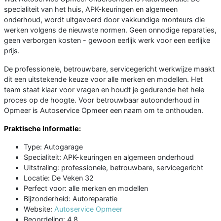
specialiteit van het huis, APK-keuringen en algemeen
onderhoud, wordt uitgevoerd door vakkundige monteurs die
werken volgens de nieuwste normen. Geen onnodige reparaties,
geen verborgen kosten - gewoon eerlijk werk voor een eerlijke
prijs.
De professionele, betrouwbare, servicegericht werkwijze maakt
dit een uitstekende keuze voor alle merken en modellen. Het
team staat klaar voor vragen en houdt je gedurende het hele
proces op de hoogte. Voor betrouwbaar autoonderhoud in
Opmeer is Autoservice Opmeer een naam om te onthouden.
Praktische informatie:
Type: Autogarage
Specialiteit: APK-keuringen en algemeen onderhoud
Uitstraling: professionele, betrouwbare, servicegericht
Locatie: De Veken 32
Perfect voor: alle merken en modellen
Bijzonderheid: Autoreparatie
Website:
Autoservice Opmeer
Beoordeling: 4.8