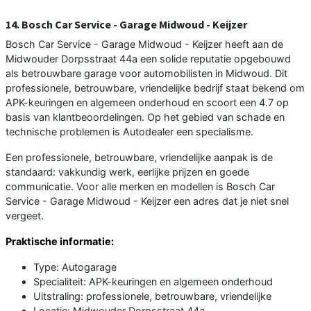
14. Bosch Car Service - Garage Midwoud - Keijzer
Bosch Car Service - Garage Midwoud - Keijzer heeft aan de
Midwouder Dorpsstraat 44a een solide reputatie opgebouwd
als betrouwbare garage voor automobilisten in Midwoud. Dit
professionele, betrouwbare, vriendelijke bedrijf staat bekend om
APK-keuringen en algemeen onderhoud en scoort een 4.7 op
basis van klantbeoordelingen. Op het gebied van schade en
technische problemen is Autodealer een specialisme.
Een professionele, betrouwbare, vriendelijke aanpak is de
standaard: vakkundig werk, eerlijke prijzen en goede
communicatie. Voor alle merken en modellen is Bosch Car
Service - Garage Midwoud - Keijzer een adres dat je niet snel
vergeet.
Praktische informatie:
Type: Autogarage
Specialiteit: APK-keuringen en algemeen onderhoud
Uitstraling: professionele, betrouwbare, vriendelijke
Locatie: Midwouder Dorpsstraat 44a