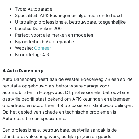
Type: Autogarage
Specialiteit: APK-keuringen en algemeen onderhoud
Uitstraling: professionele, betrouwbare, toegankelijke
Locatie: De Veken 200
Perfect voor: alle merken en modellen
Bijzonderheid: Autoreparatie
Website:
Opmeer
Beoordeling: 4.6
4. Auto Danenberg
Auto Danenberg heeft aan de Wester Boekelweg 7B een solide
reputatie opgebouwd als betrouwbare garage voor
automobilisten in Hoogwoud. Dit professionele, betrouwbare,
gastvrije bedrijf staat bekend om APK-keuringen en algemeen
onderhoud en scoort een 4.9 op basis van klantbeoordelingen.
Op het gebied van schade en technische problemen is
Autoreparatie een specialisme.
Een professionele, betrouwbare, gastvrije aanpak is de
standaard: vakkundig werk, eerlijke prijzen en goede