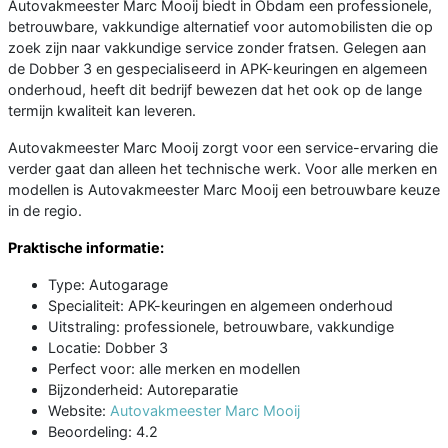
Autovakmeester Marc Mooij biedt in Obdam een professionele,
betrouwbare, vakkundige alternatief voor automobilisten die op
zoek zijn naar vakkundige service zonder fratsen. Gelegen aan
de Dobber 3 en gespecialiseerd in APK-keuringen en algemeen
onderhoud, heeft dit bedrijf bewezen dat het ook op de lange
termijn kwaliteit kan leveren.
Autovakmeester Marc Mooij zorgt voor een service-ervaring die
verder gaat dan alleen het technische werk. Voor alle merken en
modellen is Autovakmeester Marc Mooij een betrouwbare keuze
in de regio.
Praktische informatie:
Type: Autogarage
Specialiteit: APK-keuringen en algemeen onderhoud
Uitstraling: professionele, betrouwbare, vakkundige
Locatie: Dobber 3
Perfect voor: alle merken en modellen
Bijzonderheid: Autoreparatie
Website:
Autovakmeester Marc Mooij
Beoordeling: 4.2