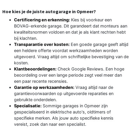
Hoe kies je de juiste autogarage in Opmeer?
Certificering en erkenning:
Kies bij voorkeur een
BOVAG-erkende garage. Dit garandeert dat monteurs aan
kwaliteitsnormen voldoen en dat je als klant rechten hebt
bij klachten.
Transparantie over kosten:
Een goede garage geeft altijd
een heldere offerte voordat werkzaamheden worden
uitgevoerd. Vraag altijd om schriftelijke bevestiging van de
kosten.
Klantbeoordelingen:
Check Google Reviews. Een hoge
beoordeling over een lange periode zegt veel meer dan
een paar recente recensies.
Garantie op werkzaamheden:
Vraag altijd naar de
garantievoorwaarden op uitgevoerde reparaties en
gebruikte onderdelen.
Specialisatie:
Sommige garages in Opmeer zijn
gespecialiseerd in elektrische auto's, oldtimers of
specifieke merken. Als jouw auto specifieke kennis
vereist, zoek dan naar een specialist.