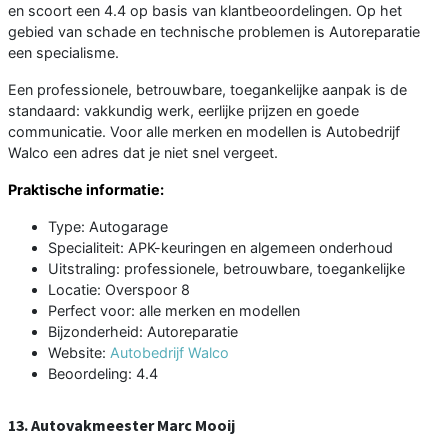
en scoort een 4.4 op basis van klantbeoordelingen. Op het
gebied van schade en technische problemen is Autoreparatie
een specialisme.
Een professionele, betrouwbare, toegankelijke aanpak is de
standaard: vakkundig werk, eerlijke prijzen en goede
communicatie. Voor alle merken en modellen is Autobedrijf
Walco een adres dat je niet snel vergeet.
Praktische informatie:
Type: Autogarage
Specialiteit: APK-keuringen en algemeen onderhoud
Uitstraling: professionele, betrouwbare, toegankelijke
Locatie: Overspoor 8
Perfect voor: alle merken en modellen
Bijzonderheid: Autoreparatie
Website:
Autobedrijf Walco
Beoordeling: 4.4
13. Autovakmeester Marc Mooij