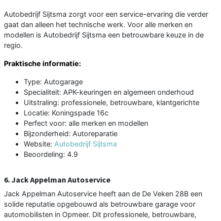
Autobedrijf Sijtsma zorgt voor een service-ervaring die verder
gaat dan alleen het technische werk. Voor alle merken en
modellen is Autobedrijf Sijtsma een betrouwbare keuze in de
regio.
Praktische informatie:
Type: Autogarage
Specialiteit: APK-keuringen en algemeen onderhoud
Uitstraling: professionele, betrouwbare, klantgerichte
Locatie: Koningspade 16c
Perfect voor: alle merken en modellen
Bijzonderheid: Autoreparatie
Website:
Autobedrijf Sijtsma
Beoordeling: 4.9
6. Jack Appelman Autoservice
Jack Appelman Autoservice heeft aan de De Veken 28B een
solide reputatie opgebouwd als betrouwbare garage voor
automobilisten in Opmeer. Dit professionele, betrouwbare,