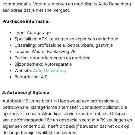
communicatie. Voor alle merken en modellen is Auto Danenberg
een adres dat je niet snel vergeet.
Praktische informatie:
Type: Autogarage
Specialiteit: APK-keuringen en algemeen onderhoud
Uitstraling: professionele, betrouwbare, gastvrije
Locatie: Wester Boekelweg 7B
Perfect voor: alle merken en modellen
Bijzonderheid: Autoreparatie
Website:
Auto Danenberg
Beoordeling: 4.9
5. Autobedrijf Sijtsma
Autobedrijf Sijtsma biedt in Hoogwoud een professionele,
betrouwbare, klantgerichte alternatief voor automobilisten die
op zoek zijn naar vakkundige service zonder fratsen. Gelegen
aan de Koningspade 16c en gespecialiseerd in APK-keuringen en
algemeen onderhoud, heeft dit bedrijf bewezen dat het ook op
de lange termijn kwaliteit kan leveren.