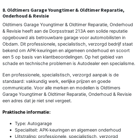
8. Oldtimers Garage Youngtimer & Oldtimer Reparatie,
Onderhoud & Revisie
Oldtimers Garage Youngtimer & Oldtimer Reparatie, Onderhoud
& Revisie heeft aan de Dorpsstraat 213A een solide reputatie
opgebouwd als betrouwbare garage voor automobilisten in
Obdam. Dit professionele, specialistisch, verzorgd bedrijf staat
bekend om APK-keuringen en algemeen onderhoud en scoort
een 5 op basis van klantbeoordelingen. Op het gebied van
schade en technische problemen is Autodealer een specialisme.
Een professionele, specialistisch, verzorgd aanpak is de
standaard: vakkundig werk, eerlijke prijzen en goede
communicatie. Voor alle merken en modellen is Oldtimers
Garage Youngtimer & Oldtimer Reparatie, Onderhoud & Revisie
een adres dat je niet snel vergeet.
Praktische informatie:
Type: Autogarage
Specialiteit: APK-keuringen en algemeen onderhoud
Uitstraling: professionele, specialistisch, verzorgd