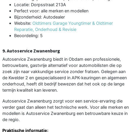
Locatie: Dorpsstraat 213A
Perfect voor: alle merken en modellen
Bijzonderheid: Autodealer
Website:
Oldtimers Garage Youngtimer & Oldtimer
Reparatie, Onderhoud & Revisie
Beoordeling: 5
9. Autoservice Zwanenburg
Autoservice Zwanenburg biedt in Obdam een professionele,
betrouwbare, gastvrije alternatief voor automobilisten die op
zoek zijn naar vakkundige service zonder fratsen. Gelegen aan
de Kwelder 2 en gespecialiseerd in APK-keuringen en algemeen
onderhoud, heeft dit bedrijf bewezen dat het ook op de lange
termijn kwaliteit kan leveren.
Autoservice Zwanenburg zorgt voor een service-ervaring die
verder gaat dan alleen het technische werk. Voor alle merken en
modellen is Autoservice Zwanenburg een betrouwbare keuze in
de regio.
Praktische informatie: