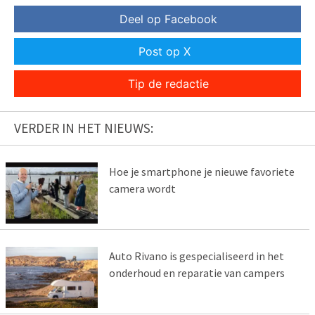
Deel op Facebook
Post op X
Tip de redactie
VERDER IN HET NIEUWS:
Hoe je smartphone je nieuwe favoriete
camera wordt
Auto Rivano is gespecialiseerd in het
onderhoud en reparatie van campers