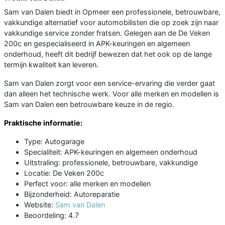
Sam van Dalen biedt in Opmeer een professionele, betrouwbare,
vakkundige alternatief voor automobilisten die op zoek zijn naar
vakkundige service zonder fratsen. Gelegen aan de De Veken
200c en gespecialiseerd in APK-keuringen en algemeen
onderhoud, heeft dit bedrijf bewezen dat het ook op de lange
termijn kwaliteit kan leveren.
Sam van Dalen zorgt voor een service-ervaring die verder gaat
dan alleen het technische werk. Voor alle merken en modellen is
Sam van Dalen een betrouwbare keuze in de regio.
Praktische informatie:
Type: Autogarage
Specialiteit: APK-keuringen en algemeen onderhoud
Uitstraling: professionele, betrouwbare, vakkundige
Locatie: De Veken 200c
Perfect voor: alle merken en modellen
Bijzonderheid: Autoreparatie
Website:
Sam van Dalen
Beoordeling: 4.7