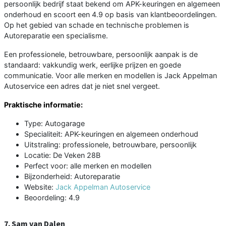
persoonlijk bedrijf staat bekend om APK-keuringen en algemeen
onderhoud en scoort een 4.9 op basis van klantbeoordelingen.
Op het gebied van schade en technische problemen is
Autoreparatie een specialisme.
Een professionele, betrouwbare, persoonlijk aanpak is de
standaard: vakkundig werk, eerlijke prijzen en goede
communicatie. Voor alle merken en modellen is Jack Appelman
Autoservice een adres dat je niet snel vergeet.
Praktische informatie:
Type: Autogarage
Specialiteit: APK-keuringen en algemeen onderhoud
Uitstraling: professionele, betrouwbare, persoonlijk
Locatie: De Veken 28B
Perfect voor: alle merken en modellen
Bijzonderheid: Autoreparatie
Website:
Jack Appelman Autoservice
Beoordeling: 4.9
7. Sam van Dalen