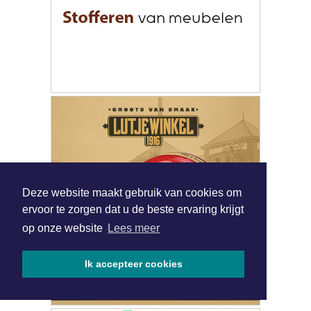
Deze website maakt gebruik van cookies om
ervoor te zorgen dat u de beste ervaring krijgt
op onze website
Lees meer
Ik accepteer cookies