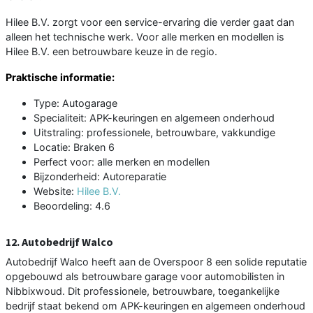
Hilee B.V. zorgt voor een service-ervaring die verder gaat dan
alleen het technische werk. Voor alle merken en modellen is
Hilee B.V. een betrouwbare keuze in de regio.
Praktische informatie:
Type: Autogarage
Specialiteit: APK-keuringen en algemeen onderhoud
Uitstraling: professionele, betrouwbare, vakkundige
Locatie: Braken 6
Perfect voor: alle merken en modellen
Bijzonderheid: Autoreparatie
Website:
Hilee B.V.
Beoordeling: 4.6
12. Autobedrijf Walco
Autobedrijf Walco heeft aan de Overspoor 8 een solide reputatie
opgebouwd als betrouwbare garage voor automobilisten in
Nibbixwoud. Dit professionele, betrouwbare, toegankelijke
bedrijf staat bekend om APK-keuringen en algemeen onderhoud