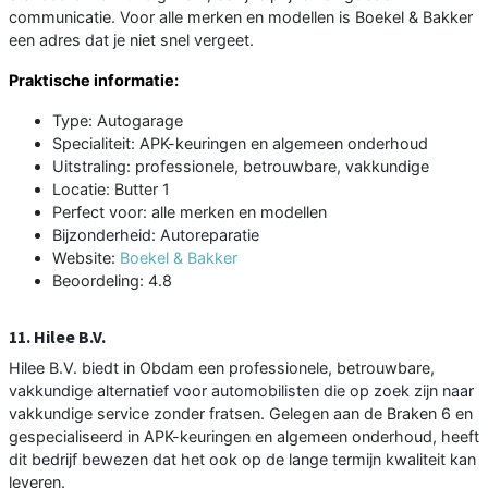
communicatie. Voor alle merken en modellen is Boekel & Bakker
een adres dat je niet snel vergeet.
Praktische informatie:
Type: Autogarage
Specialiteit: APK-keuringen en algemeen onderhoud
Uitstraling: professionele, betrouwbare, vakkundige
Locatie: Butter 1
Perfect voor: alle merken en modellen
Bijzonderheid: Autoreparatie
Website:
Boekel & Bakker
Beoordeling: 4.8
11. Hilee B.V.
Hilee B.V. biedt in Obdam een professionele, betrouwbare,
vakkundige alternatief voor automobilisten die op zoek zijn naar
vakkundige service zonder fratsen. Gelegen aan de Braken 6 en
gespecialiseerd in APK-keuringen en algemeen onderhoud, heeft
dit bedrijf bewezen dat het ook op de lange termijn kwaliteit kan
leveren.