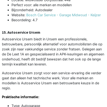
Perfect voor: alle merken en modellen
Bijzonderheid: Autodealer
Website:
Bosch Car Service - Garage Midwoud - Keijzer
Beoordeling: 4.7
15. Autoservice Ursem
Autoservice Ursem biedt in Ursem een professionele,
betrouwbare, persoonlijk alternatief voor automobilisten die op
zoek zijn naar vakkundige service zonder fratsen. Gelegen aan
de De Leet 1A en gespecialiseerd in APK-keuringen en algemeen
onderhoud, heeft dit bedrijf bewezen dat het ook op de lange
termijn kwaliteit kan leveren.
Autoservice Ursem zorgt voor een service-ervaring die verder
gaat dan alleen het technische werk. Voor alle merken en
modellen is Autoservice Ursem een betrouwbare keuze in de
regio.
Praktische informatie:
Type: Autogarage