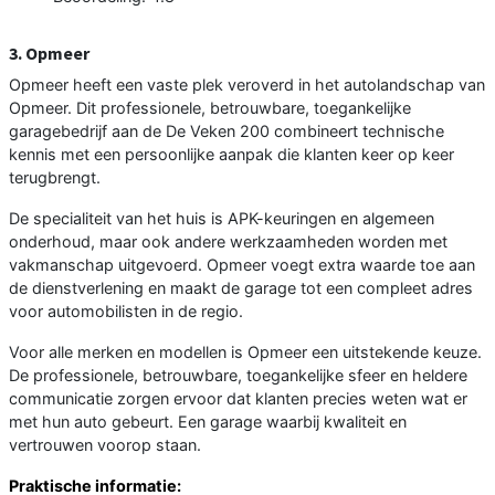
3. Opmeer
Opmeer heeft een vaste plek veroverd in het autolandschap van
Opmeer. Dit professionele, betrouwbare, toegankelijke
garagebedrijf aan de De Veken 200 combineert technische
kennis met een persoonlijke aanpak die klanten keer op keer
terugbrengt.
De specialiteit van het huis is APK-keuringen en algemeen
onderhoud, maar ook andere werkzaamheden worden met
vakmanschap uitgevoerd. Opmeer voegt extra waarde toe aan
de dienstverlening en maakt de garage tot een compleet adres
voor automobilisten in de regio.
Voor alle merken en modellen is Opmeer een uitstekende keuze.
De professionele, betrouwbare, toegankelijke sfeer en heldere
communicatie zorgen ervoor dat klanten precies weten wat er
met hun auto gebeurt. Een garage waarbij kwaliteit en
vertrouwen voorop staan.
Praktische informatie: