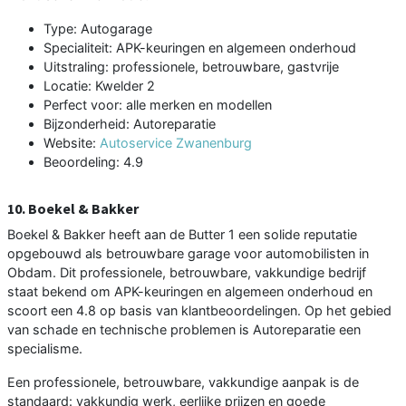
Type: Autogarage
Specialiteit: APK-keuringen en algemeen onderhoud
Uitstraling: professionele, betrouwbare, gastvrije
Locatie: Kwelder 2
Perfect voor: alle merken en modellen
Bijzonderheid: Autoreparatie
Website:
Autoservice Zwanenburg
Beoordeling: 4.9
10. Boekel & Bakker
Boekel & Bakker heeft aan de Butter 1 een solide reputatie
opgebouwd als betrouwbare garage voor automobilisten in
Obdam. Dit professionele, betrouwbare, vakkundige bedrijf
staat bekend om APK-keuringen en algemeen onderhoud en
scoort een 4.8 op basis van klantbeoordelingen. Op het gebied
van schade en technische problemen is Autoreparatie een
specialisme.
Een professionele, betrouwbare, vakkundige aanpak is de
standaard: vakkundig werk, eerlijke prijzen en goede