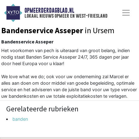
OPMEERDERDAGBLAD.NL
lokaal nieuws opmeer en west-friesland
Bandenservice Asseper
in Ursem
Bandenservice Asseper
Het voorkomen van pech is uiteraard van groot belang, indien
nodig staat Banden Service Asseper 24/7, 365 dagen per jaar
door heel Europa voor u klaar!
We love what we do; ook voor uw onderneming zal Marcel er
alles aan doen om door middel van goede begeleiding, optimale
service en het adviseren van de juiste band voor uw type vervoer
uw bandenkosten en uw totale exploitatiekosten te verlagen.
Gerelateerde rubrieken
banden