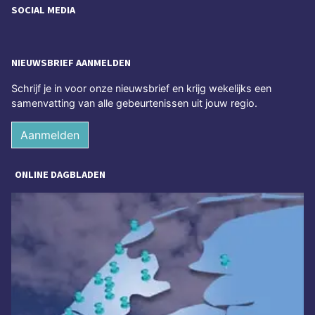
SOCIAL MEDIA
NIEUWSBRIEF AANMELDEN
Schrijf je in voor onze nieuwsbrief en krijg wekelijks een
samenvatting van alle gebeurtenissen uit jouw regio.
Aanmelden
ONLINE DAGBLADEN