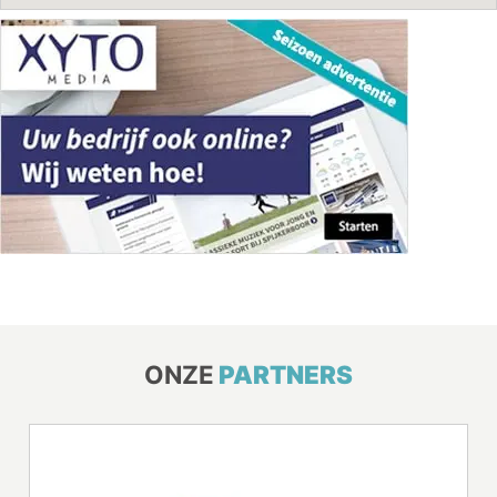
ONZE
PARTNERS