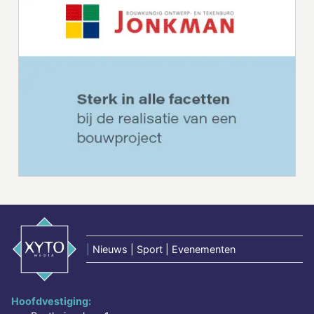
|
Nieuws | Sport | Evenementen
Hoofdvestiging: