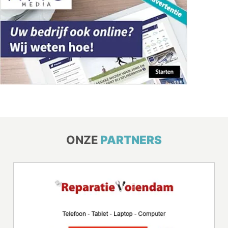
ONZE
PARTNERS