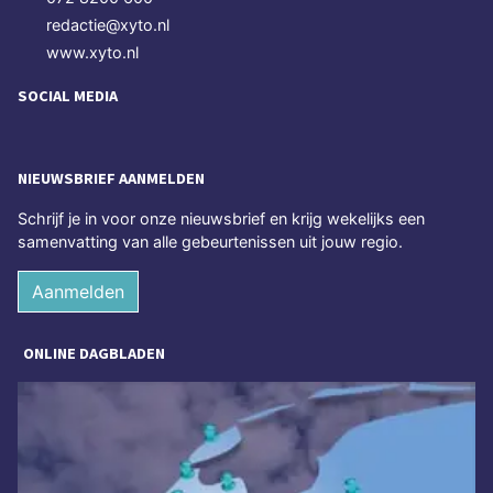
redactie@xyto.nl
www.xyto.nl
SOCIAL MEDIA
NIEUWSBRIEF AANMELDEN
Schrijf je in voor onze nieuwsbrief en krijg wekelijks een
samenvatting van alle gebeurtenissen uit jouw regio.
Aanmelden
ONLINE DAGBLADEN