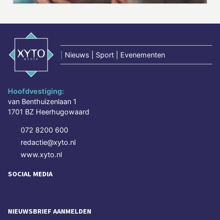
|
Nieuws | Sport | Evenementen
Hoofdvestiging:
van Benthuizenlaan 1
1701 BZ Heerhugowaard
072 8200 600
redactie@xyto.nl
www.xyto.nl
SOCIAL MEDIA
NIEUWSBRIEF AANMELDEN