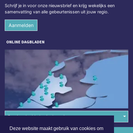
Schrijf je in voor onze nieuwsbrief en krijg wekelijks een
samenvatting van alle gebeurtenissen uit jouw regio.
Aanmelden
ONLINE DAGBLADEN
Overige dagbladen in de regio
Deze website maakt gebruik van cookies om