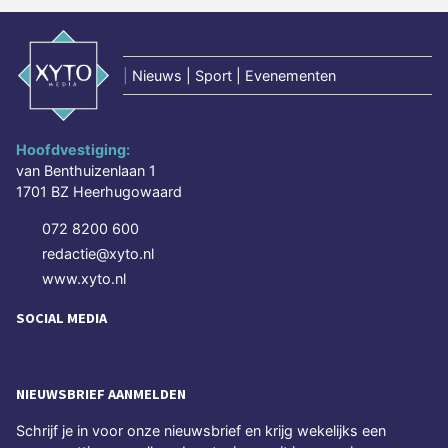
|
Nieuws | Sport | Evenementen
Hoofdvestiging:
van Benthuizenlaan 1
1701 BZ Heerhugowaard
072 8200 600
redactie@xyto.nl
www.xyto.nl
SOCIAL MEDIA
NIEUWSBRIEF AANMELDEN
Schrijf je in voor onze nieuwsbrief en krijg wekelijks een