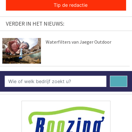
Tip de redactie
VERDER IN HET NIEUWS:
Waterfilters van Jaeger Outdoor