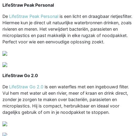
LifeStraw Peak Personal
De
LifeStraw Peak Personal
is een licht en draagbaar rietjesfilter.
Hiermee kun je direct uit natuurlijke waterbronnen drinken, zoals
rivieren en meren. Het verwijdert bacteriën, parasieten en
microplastics en past makkelijk in elke rugzak of noodpakket.
Perfect voor wie een eenvoudige oplossing zoekt.
LifeStraw Go 2.0
De
LifeStraw Go 2.0
is een waterfles met een ingebouwd filter.
Vul hem met water uit een rivier, meer of kraan en drink direct,
zonder je zorgen te maken over bacteriën, parasieten en
microplastics. Hij is compact, herbruikbaar en ideaal voor
dagelijks gebruik of om in je noodpakket te stoppen.