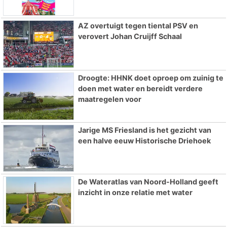
AZ overtuigt tegen tiental PSV en
verovert Johan Cruijff Schaal
Droogte: HHNK doet oproep om zuinig te
doen met water en bereidt verdere
maatregelen voor
Jarige MS Friesland is het gezicht van
een halve eeuw Historische Driehoek
De Wateratlas van Noord-Holland geeft
inzicht in onze relatie met water