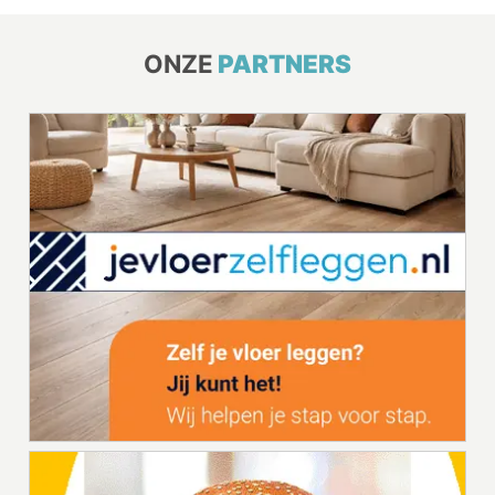
ONZE
PARTNERS