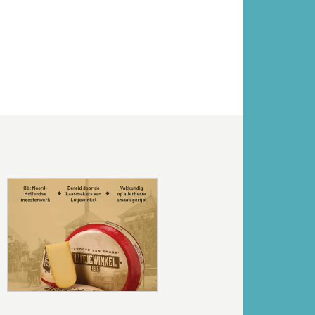
Volgende