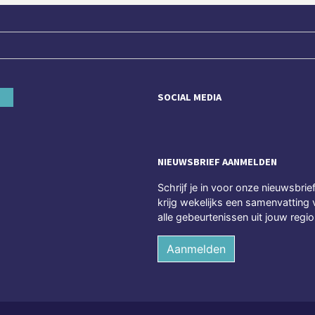
SOCIAL MEDIA
NIEUWSBRIEF AANMELDEN
Schrijf je in voor onze nieuwsbrie
krijg wekelijks een samenvatting 
alle gebeurtenissen uit jouw regio
Aanmelden