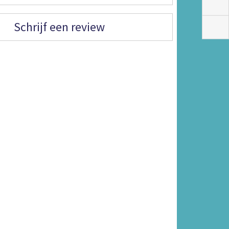
Schrijf een review