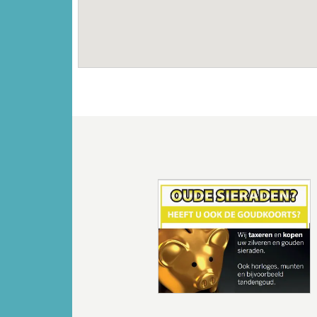
Vorige