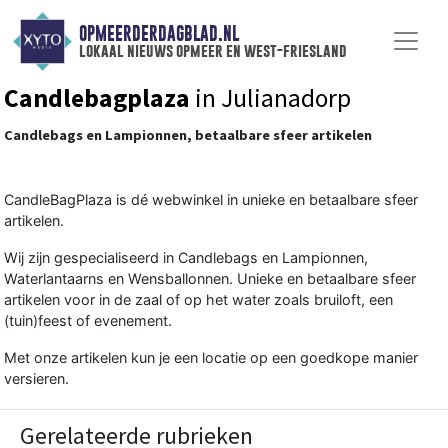
OPMEERDERDAGBLAD.NL
lokaal nieuws opmeer en west-friesland
Candlebagplaza
in Julianadorp
Candlebags en Lampionnen, betaalbare sfeer artikelen
CandleBagPlaza is dé webwinkel in unieke en betaalbare sfeer
artikelen.
Wij zijn gespecialiseerd in Candlebags en Lampionnen,
Waterlantaarns en Wensballonnen. Unieke en betaalbare sfeer
artikelen voor in de zaal of op het water zoals bruiloft, een
(tuin)feest of evenement.
Met onze artikelen kun je een locatie op een goedkope manier
versieren.
Gerelateerde rubrieken