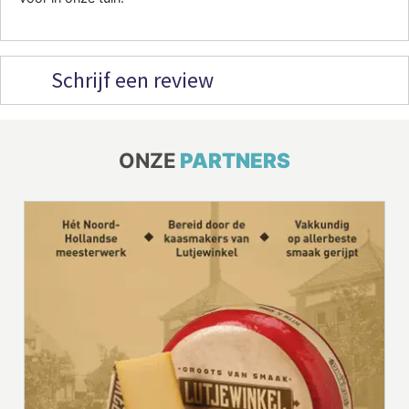
Schrijf een review
ONZE
PARTNERS