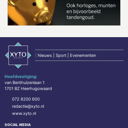
|
Nieuws | Sport | Evenementen
Hoofdvestiging:
van Benthuizenlaan 1
1701 BZ Heerhugowaard
072 8200 600
redactie@xyto.nl
www.xyto.nl
SOCIAL MEDIA