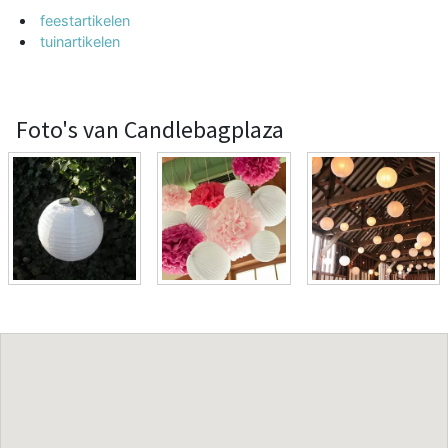
feestartikelen
tuinartikelen
Foto's van Candlebagplaza