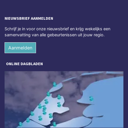
NIEUWSBRIEF AANMELDEN
Schrijf je in voor onze nieuwsbrief en krijg wekelijks een
samenvatting van alle gebeurtenissen uit jouw regio.
Aanmelden
ONLINE DAGBLADEN