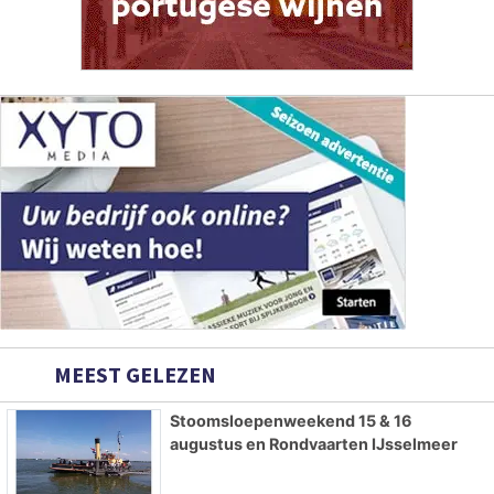
MEEST GELEZEN
Stoomsloepenweekend 15 & 16
augustus en Rondvaarten IJsselmeer