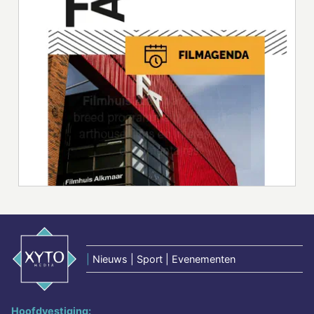
|
Nieuws | Sport | Evenementen
Hoofdvestiging: