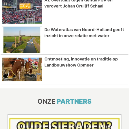
verovert Johan Cruijff Schaal
De Wateratlas van Noord-Holland geeft
inzicht in onze relatie met water
Ontmoeting, innovatie en traditie op
Landbouwshow Opmeer
ONZE
PARTNERS