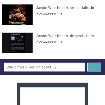
Sandor Wine Import, dé specialist in
Portugese wijnen
Sandor Wine Import: de specialist in
Portugese wijnen