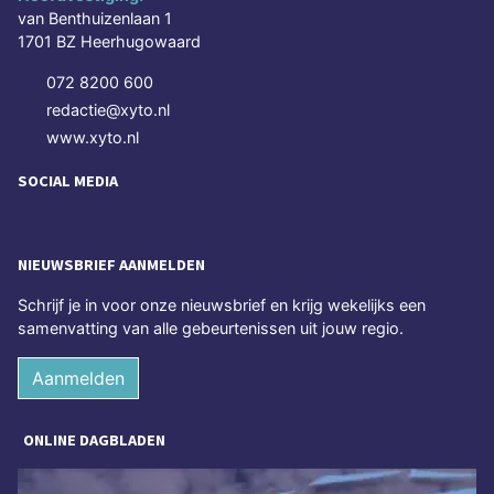
van Benthuizenlaan 1
1701 BZ Heerhugowaard
072 8200 600
redactie@xyto.nl
www.xyto.nl
SOCIAL MEDIA
NIEUWSBRIEF AANMELDEN
Schrijf je in voor onze nieuwsbrief en krijg wekelijks een
samenvatting van alle gebeurtenissen uit jouw regio.
Aanmelden
ONLINE DAGBLADEN