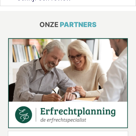
ONZE
PARTNERS