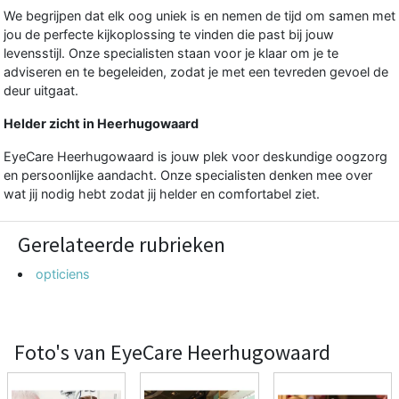
We begrijpen dat elk oog uniek is en nemen de tijd om samen met
jou de perfecte kijkoplossing te vinden die past bij jouw
levensstijl. Onze specialisten staan voor je klaar om je te
adviseren en te begeleiden, zodat je met een tevreden gevoel de
deur uitgaat.
Helder zicht in Heerhugowaard
EyeCare Heerhugowaard is jouw plek voor deskundige oogzorg
en persoonlijke aandacht. Onze specialisten denken mee over
wat jij nodig hebt zodat jij helder en comfortabel ziet.
Gerelateerde rubrieken
opticiens
Foto's van EyeCare Heerhugowaard