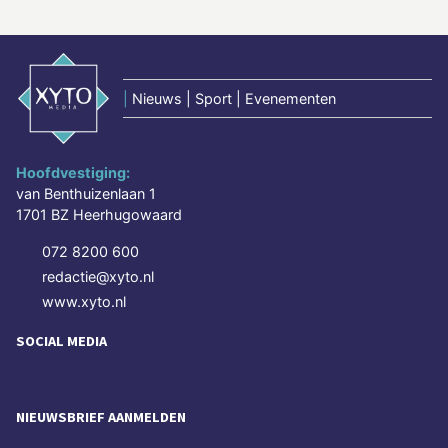
|
Nieuws | Sport | Evenementen
Hoofdvestiging:
van Benthuizenlaan 1
1701 BZ Heerhugowaard
072 8200 600
redactie@xyto.nl
www.xyto.nl
SOCIAL MEDIA
NIEUWSBRIEF AANMELDEN