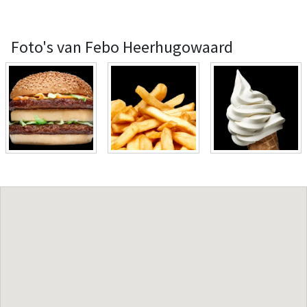
Foto's van Febo Heerhugowaard