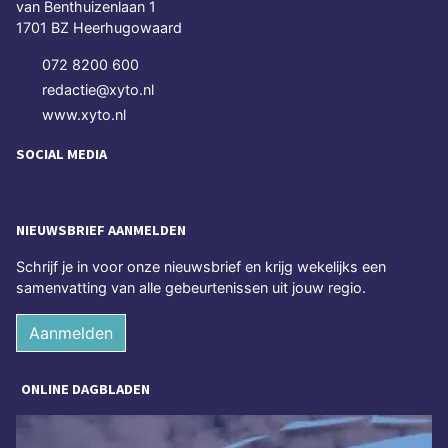
van Benthuizenlaan 1
1701 BZ Heerhugowaard
072 8200 600
redactie@xyto.nl
www.xyto.nl
SOCIAL MEDIA
NIEUWSBRIEF AANMELDEN
Schrijf je in voor onze nieuwsbrief en krijg wekelijks een
samenvatting van alle gebeurtenissen uit jouw regio.
Aanmelden
ONLINE DAGBLADEN