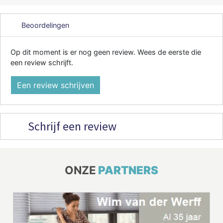
Beoordelingen
Op dit moment is er nog geen review. Wees de eerste die
een review schrijft.
Een review schrijven
Schrijf een review
ONZE
PARTNERS