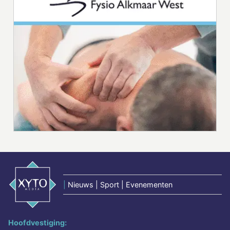
|
Nieuws | Sport | Evenementen
Hoofdvestiging: