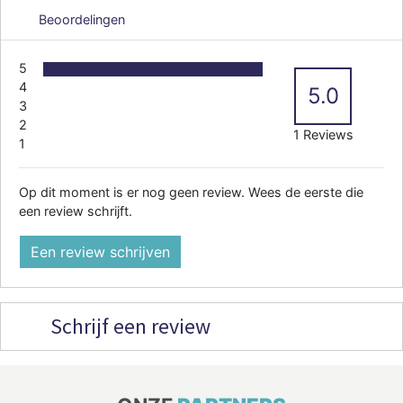
Beoordelingen
5
4
5.0
3
2
1 Reviews
1
Op dit moment is er nog geen review. Wees de eerste die
een review schrijft.
Een review schrijven
Schrijf een review