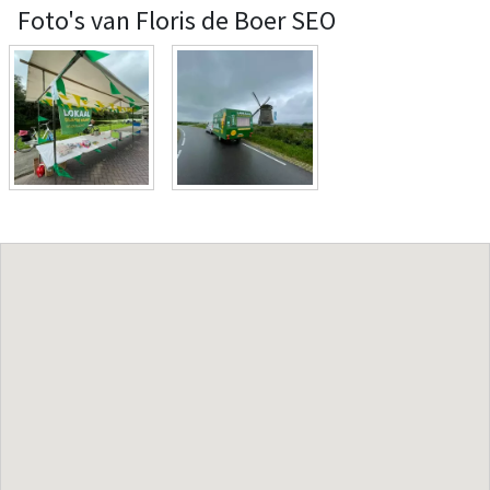
Foto's van Floris de Boer SEO