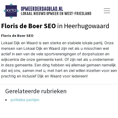
OPMEERDERDAGBLAD.NL
lokaal nieuws opmeer en west-friesland
Floris de Boer SEO
in Heerhugowaard
Floris de Boer SEO
Lokaal Dijk en Waard is een sterke en stabiele lokale partij. Onze
mensen van Lokaal Dijk en Waard zijn net als u misschien wel
actief in een van de vele sportverenigingen of dorpshuizen en
wijkcentra die onze gemeente kent. Of zijn net als u ondernemer
in deze gemeente. Een ding hebben wij allemaal gemeen namelijk
dat wij ons, samen met u, met hart en ziel willen inzetten voor een
prachtig en inclusief Dijk en Waard voor iedereen!
Gerelateerde rubrieken
politieke partijen