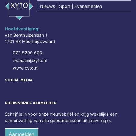
|
Nieuws | Sport | Evenementen
Hoofdvestiging:
van Benthuizenlaan 1
1701 BZ Heerhugowaard
072 8200 600
redactie@xyto.nl
www.xyto.nl
SOCIAL MEDIA
NIEUWSBRIEF AANMELDEN
Schrijf je in voor onze nieuwsbrief en krijg wekelijks een
samenvatting van alle gebeurtenissen uit jouw regio.
Aanmelden