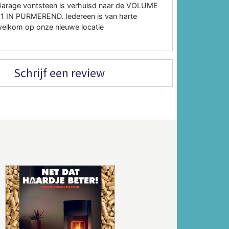
arage vontsteen is verhuisd naar de VOLUME
1 IN PURMEREND. Iedereen is van harte
elkom op onze nieuwe locatie
Schrijf een review
Volgende