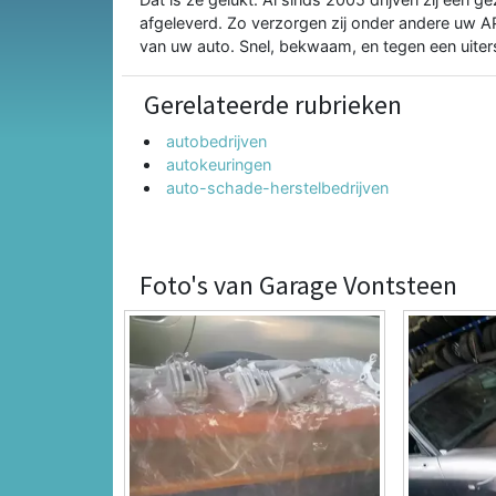
afgeleverd. Zo verzorgen zij onder andere uw 
van uw auto. Snel, bekwaam, en tegen een uiters
Gerelateerde rubrieken
autobedrijven
autokeuringen
auto-schade-herstelbedrijven
Foto's van Garage Vontsteen