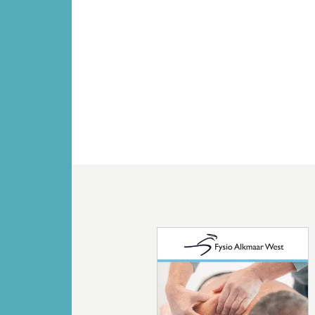
Vorige