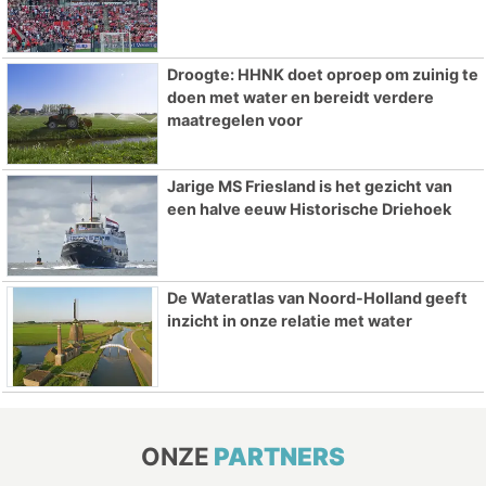
Droogte: HHNK doet oproep om zuinig te
doen met water en bereidt verdere
maatregelen voor
Jarige MS Friesland is het gezicht van
een halve eeuw Historische Driehoek
De Wateratlas van Noord-Holland geeft
inzicht in onze relatie met water
ONZE
PARTNERS