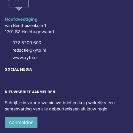
Hoofdvestiging:
van Benthuizenlaan 1
1701 BZ Heerhugowaard
072 8200 600
redactie@xyto.nl
www.xyto.nl
SOCIAL MEDIA
NIEUWSBRIEF AANMELDEN
Schrijf je in voor onze nieuwsbrief en krijg wekelijks een
samenvatting van alle gebeurtenissen uit jouw regio.
Aanmelden