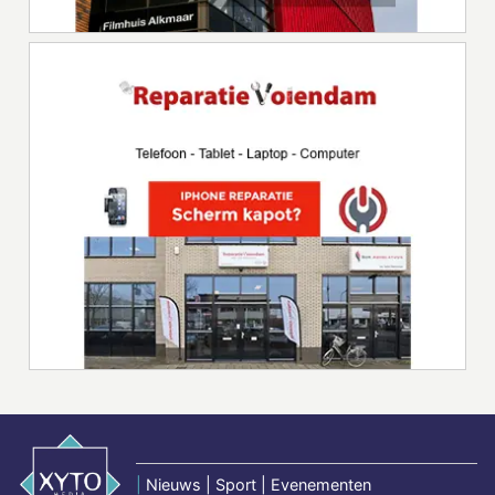
|
Nieuws | Sport | Evenementen