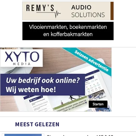
MEEST GELEZEN