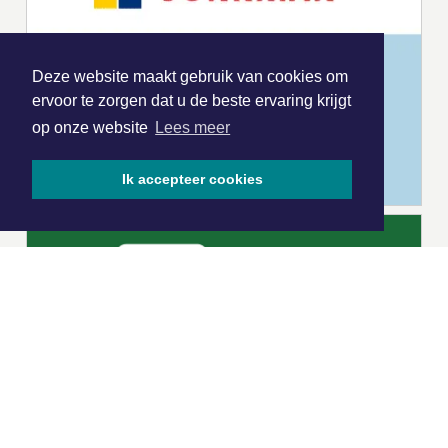
Deze website maakt gebruik van cookies om
ervoor te zorgen dat u de beste ervaring krijgt
op onze website
Lees meer
Ik accepteer cookies