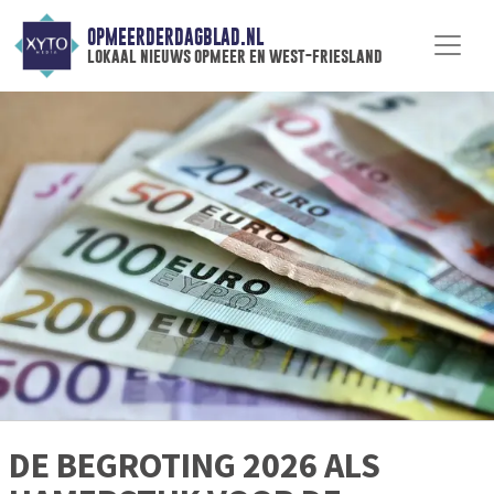
OPMEERDERDAGBLAD.NL
lokaal nieuws opmeer en west-friesland
DE BEGROTING 2026 ALS