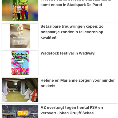
komt er aan in Stadspark De Parel
Betaalbare trouwringen kopen: zo
bespaar je zonder in te leveren op
kwaliteit
Wadstock festival in Wadway!
Hélène en Marianne zorgen voor minder
prikkels
AZ overtuigt tegen tiental PSV en
verovert Johan Cruijff Schaal