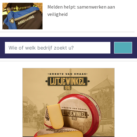
Melden helpt: samenwerken aan
veiligheid