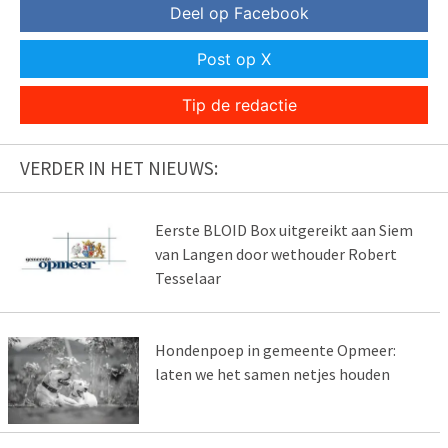
Deel op Facebook
Post op X
Tip de redactie
VERDER IN HET NIEUWS:
Eerste BLOID Box uitgereikt aan Siem
van Langen door wethouder Robert
Tesselaar
Hondenpoep in gemeente Opmeer:
laten we het samen netjes houden