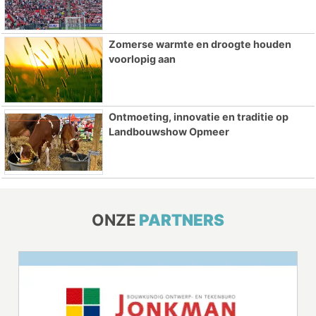
Zomerse warmte en droogte houden
voorlopig aan
Ontmoeting, innovatie en traditie op
Landbouwshow Opmeer
ONZE
PARTNERS