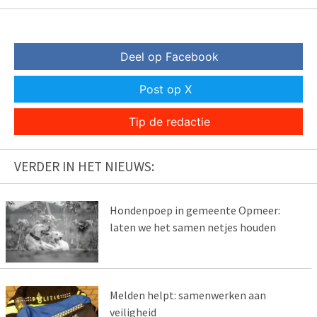
Deel op Facebook
Post op X
Tip de redactie
VERDER IN HET NIEUWS:
Hondenpoep in gemeente Opmeer:
laten we het samen netjes houden
Melden helpt: samenwerken aan
veiligheid