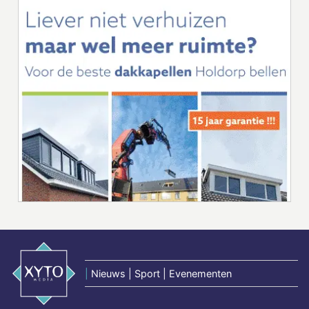
|
Nieuws | Sport | Evenementen