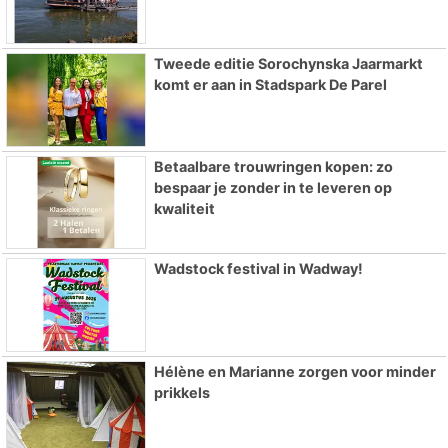
Tweede editie Sorochynska Jaarmarkt
komt er aan in Stadspark De Parel
Betaalbare trouwringen kopen: zo
bespaar je zonder in te leveren op
kwaliteit
Wadstock festival in Wadway!
Hélène en Marianne zorgen voor minder
prikkels