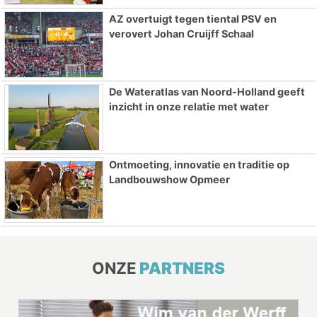
AZ overtuigt tegen tiental PSV en
verovert Johan Cruijff Schaal
De Wateratlas van Noord-Holland geeft
inzicht in onze relatie met water
Ontmoeting, innovatie en traditie op
Landbouwshow Opmeer
ONZE
PARTNERS