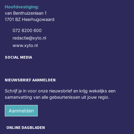
Hoofdvestiging:
van Benthuizenlaan 1
1701 BZ Heerhugowaard
072 8200 600
redactie@xyto.nl
www.xyto.nl
SOCIAL MEDIA
NIEUWSBRIEF AANMELDEN
Schrijf je in voor onze nieuwsbrief en krijg wekelijks een
samenvatting van alle gebeurtenissen uit jouw regio.
Aanmelden
ONLINE DAGBLADEN