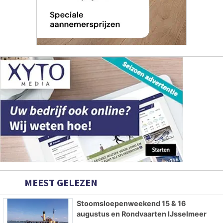
MEEST GELEZEN
Stoomsloepenweekend 15 & 16
augustus en Rondvaarten IJsselmeer