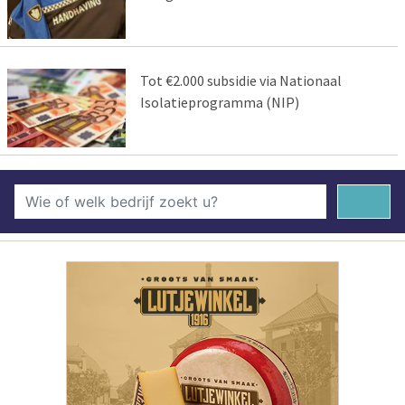
Tot €2.000 subsidie via Nationaal
Isolatieprogramma (NIP)