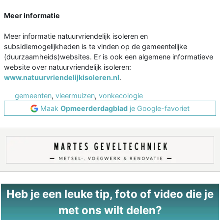
Meer informatie
Meer informatie natuurvriendelijk isoleren en
subsidiemogelijkheden is te vinden op de gemeentelijke
(duurzaamheids)websites. Er is ook een algemene informatieve
website over natuurvriendelijk isoleren:
www.natuurvriendelijkisoleren.nl
.
gemeenten
,
vleermuizen
,
vonkecologie
Maak
Opmeerderdagblad
je Google-favoriet
Heb je een leuke tip, foto of video die je
met ons wilt delen?