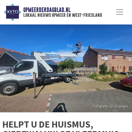
OPMEERDERDAGBLAD.NL
lokaal nieuws opmeer en west-friesland
HELPT U DE HUISMUS,