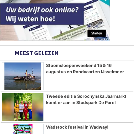
MEEST GELEZEN
Stoomsloepenweekend 15 & 16
augustus en Rondvaarten IJsselmeer
Tweede editie Sorochynska Jaarmarkt
komt er aan in Stadspark De Parel
Wadstock festival in Wadway!