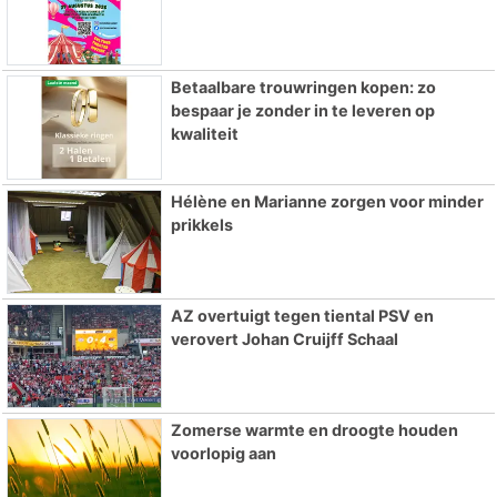
Betaalbare trouwringen kopen: zo
bespaar je zonder in te leveren op
kwaliteit
Hélène en Marianne zorgen voor minder
prikkels
AZ overtuigt tegen tiental PSV en
verovert Johan Cruijff Schaal
Zomerse warmte en droogte houden
voorlopig aan