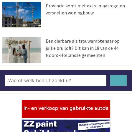
Provincie komt met extra maatregelen
versnellen woningbouw
Een dierbare als trouwambtenaar op
jullie bruiloft? Dit kan in 18 van de 44
Noord-Hollandse gemeenten