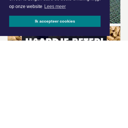
op onze website
Lees meer
Ik accepteer cookies