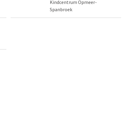
Kindcentrum Opmeer-
Spanbroek