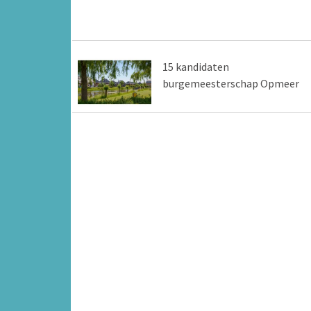
15 kandidaten
burgemeesterschap Opmeer