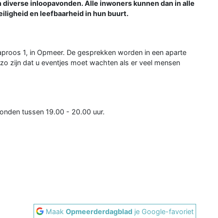
 diverse inloopavonden. Alle inwoners kunnen dan in alle
iligheid en leefbaarheid in hun buurt.
aproos 1, in Opmeer. De gesprekken worden in een aparte
n zo zijn dat u eventjes moet wachten als er veel mensen
onden tussen 19.00 - 20.00 uur.
Maak
Opmeerderdagblad
je Google-favoriet