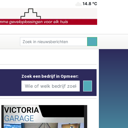
14.8 ℃
Zoek een bedrijf in Opmeer: