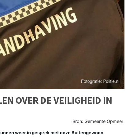
EN OVER DE VEILIGHEID IN
Bron: Gemeente Opmeer
unnen weer in gesprek met onze Buitengewoon