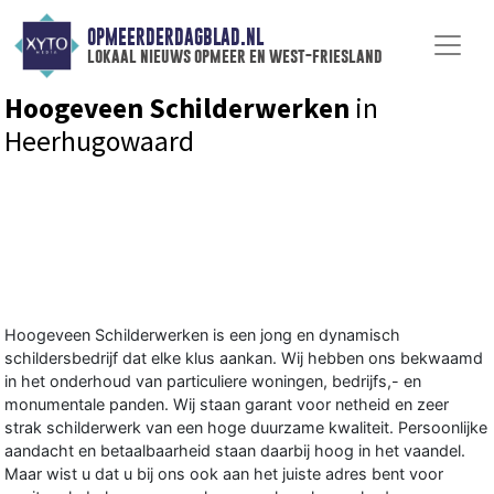
OPMEERDERDAGBLAD.NL
lokaal nieuws opmeer en west-friesland
Hoogeveen Schilderwerken
in
Heerhugowaard
Hoogeveen Schilderwerken is een jong en dynamisch
schildersbedrijf dat elke klus aankan. Wij hebben ons bekwaamd
in het onderhoud van particuliere woningen, bedrijfs,- en
monumentale panden. Wij staan garant voor netheid en zeer
strak schilderwerk van een hoge duurzame kwaliteit. Persoonlijke
aandacht en betaalbaarheid staan daarbij hoog in het vaandel.
Maar wist u dat u bij ons ook aan het juiste adres bent voor