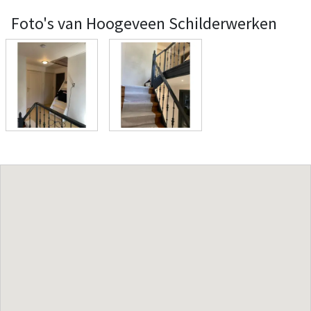
Foto's van Hoogeveen Schilderwerken