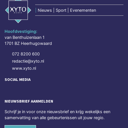
|
Nieuws | Sport | Evenementen
Hoofdvestiging:
van Benthuizenlaan 1
1701 BZ Heerhugowaard
072 8200 600
redactie@xyto.nl
www.xyto.nl
SOCIAL MEDIA
NIEUWSBRIEF AANMELDEN
Schrijf je in voor onze nieuwsbrief en krijg wekelijks een
samenvatting van alle gebeurtenissen uit jouw regio.