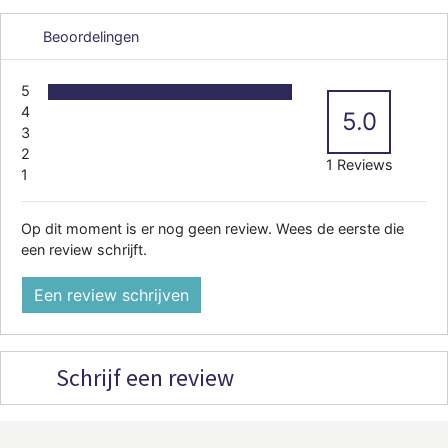
Beoordelingen
5
4
5.0
3
2
1 Reviews
1
Op dit moment is er nog geen review. Wees de eerste die
een review schrijft.
Een review schrijven
Schrijf een review