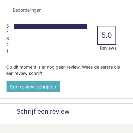
Beoordelingen
5
4
5.0
3
2
1 Reviews
1
Op dit moment is er nog geen review. Wees de eerste die
een review schrijft.
Een review schrijven
Schrijf een review