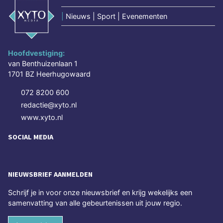
|
Nieuws | Sport | Evenementen
Hoofdvestiging:
van Benthuizenlaan 1
1701 BZ Heerhugowaard
072 8200 600
redactie@xyto.nl
www.xyto.nl
SOCIAL MEDIA
NIEUWSBRIEF AANMELDEN
Schrijf je in voor onze nieuwsbrief en krijg wekelijks een
samenvatting van alle gebeurtenissen uit jouw regio.