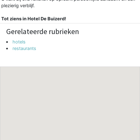
plezierig verblijf.
Tot ziens in Hotel De Buizerd!
Gerelateerde rubrieken
hotels
restaurants