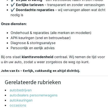
✔
Eerlijke tarieven
– transparant en zonder verrassingen
✔
Doordachte reparaties
– wij vervangen alleen wat écht
nodig is
Onze diensten:
Onderhoud & reparaties (alle merken en modellen)
APK-keuringen (snel en betrouwbaar)
Diagnose & storingsanalyse
Persoonlijk en eerlijk advies
Bij ons staat
klanttevredenheid
centraal. Wij nemen de tijd voor
u én uw auto, zodat u weer zorgeloos de weg op kunt.
John van Es – Eerlijk, vakkundig en altijd dichtbij.
Gerelateerde rubrieken
autobedrijven
autodealers personenwagens
autokeuringen
occasions