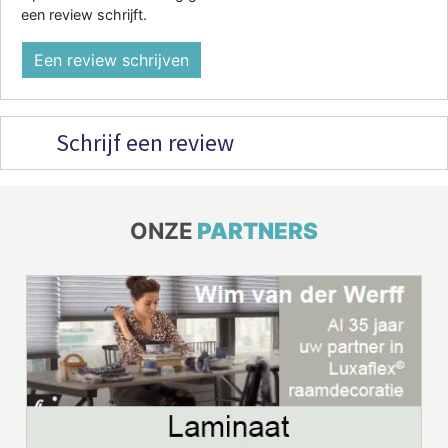
een review schrijft.
Een review schrijven
Schrijf een review
ONZE
PARTNERS