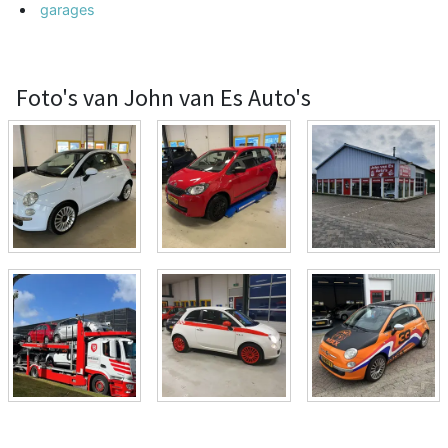
garages
Foto's van John van Es Auto's