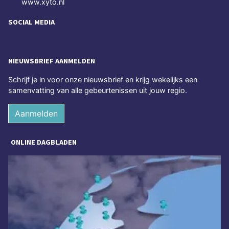
www.xyto.nl
SOCIAL MEDIA
NIEUWSBRIEF AANMELDEN
Schrijf je in voor onze nieuwsbrief en krijg wekelijks een
samenvatting van alle gebeurtenissen uit jouw regio.
Aanmelden
ONLINE DAGBLADEN