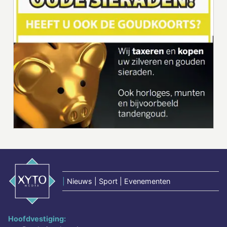
|
Nieuws | Sport | Evenementen
Hoofdvestiging: