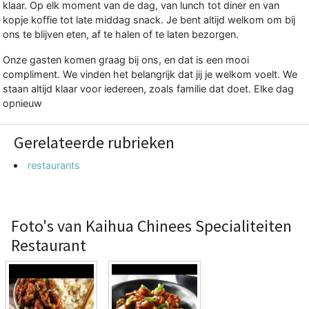
klaar. Op elk moment van de dag, van lunch tot diner en van
kopje koffie tot late middag snack. Je bent altijd welkom om bij
ons te blijven eten, af te halen of te laten bezorgen.
Onze gasten komen graag bij ons, en dat is een mooi
compliment. We vinden het belangrijk dat jij je welkom voelt. We
staan altijd klaar voor iedereen, zoals familie dat doet. Elke dag
opnieuw
Gerelateerde rubrieken
restaurants
Foto's van Kaihua Chinees Specialiteiten
Restaurant