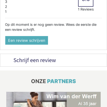
3
2
1 Reviews
1
Op dit moment is er nog geen review. Wees de eerste die
een review schrijft.
Een review schrijven
Schrijf een review
ONZE
PARTNERS