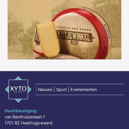
|
Nieuws | Sport | Evenementen
Hoofdvestiging:
van Benthuizenlaan 1
1701 BZ Heerhugowaard