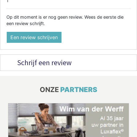
1
Op dit moment is er nog geen review. Wees de eerste die
een review schrijft.
Een review schrijven
Schrijf een review
ONZE
PARTNERS