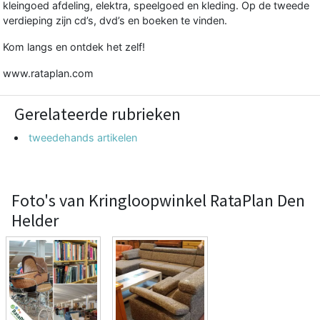
kleingoed afdeling, elektra, speelgoed en kleding. Op de tweede
verdieping zijn cd’s, dvd’s en boeken te vinden.
Kom langs en ontdek het zelf!
www.rataplan.com
Gerelateerde rubrieken
tweedehands artikelen
Foto's van Kringloopwinkel RataPlan Den
Helder