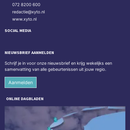
072 8200 600
redactie@xyto.nl
www.xyto.nl
SOCIAL MEDIA
NIEUWSBRIEF AANMELDEN
Schrijf je in voor onze nieuwsbrief en krijg wekelijks een
samenvatting van alle gebeurtenissen uit jouw regio.
Aanmelden
ONLINE DAGBLADEN