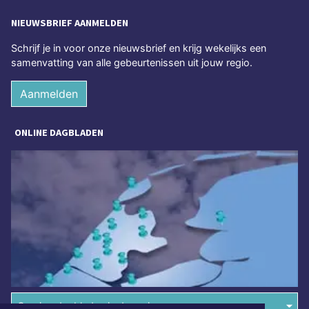
NIEUWSBRIEF AANMELDEN
Schrijf je in voor onze nieuwsbrief en krijg wekelijks een
samenvatting van alle gebeurtenissen uit jouw regio.
Aanmelden
ONLINE DAGBLADEN
Overige dagbladen in de regio