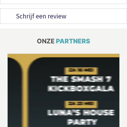
Schrijf een review
ONZE
PARTNERS