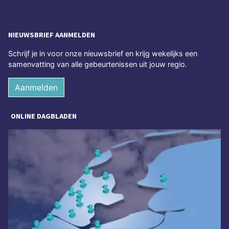
NIEUWSBRIEF AANMELDEN
Schrijf je in voor onze nieuwsbrief en krijg wekelijks een
samenvatting van alle gebeurtenissen uit jouw regio.
Aanmelden
ONLINE DAGBLADEN