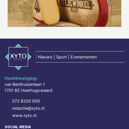
|
Nieuws | Sport | Evenementen
Hoofdvestiging:
van Benthuizenlaan 1
1701 BZ Heerhugowaard
072 8200 600
redactie@xyto.nl
www.xyto.nl
SOCIAL MEDIA