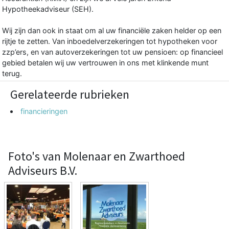
Hypotheekadviseur (SEH).
Wij zijn dan ook in staat om al uw financiële zaken helder op een
rijtje te zetten. Van inboedelverzekeringen tot hypotheken voor
zzp’ers, en van autoverzekeringen tot uw pensioen: op financieel
gebied betalen wij uw vertrouwen in ons met klinkende munt
terug.
Gerelateerde rubrieken
financieringen
Foto's van Molenaar en Zwarthoed
Adviseurs B.V.