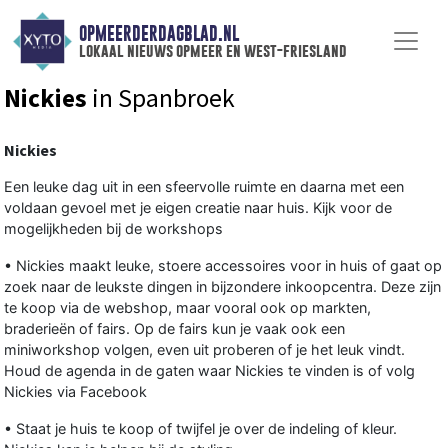
OPMEERDERDAGBLAD.NL
lokaal nieuws opmeer en west-friesland
Nickies
in Spanbroek
Nickies
Een leuke dag uit in een sfeervolle ruimte en daarna met een
voldaan gevoel met je eigen creatie naar huis. Kijk voor de
mogelijkheden bij de workshops
• Nickies maakt leuke, stoere accessoires voor in huis of gaat op
zoek naar de leukste dingen in bijzondere inkoopcentra. Deze zijn
te koop via de webshop, maar vooral ook op markten,
braderieën of fairs. Op de fairs kun je vaak ook een
miniworkshop volgen, even uit proberen of je het leuk vindt.
Houd de agenda in de gaten waar Nickies te vinden is of volg
Nickies via Facebook
• Staat je huis te koop of twijfel je over de indeling of kleur.