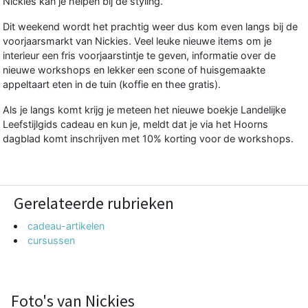
Nickies kan je helpen bij de styling.
Dit weekend wordt het prachtig weer dus kom even langs bij de
voorjaarsmarkt van Nickies. Veel leuke nieuwe items om je
interieur een fris voorjaarstintje te geven, informatie over de
nieuwe workshops en lekker een scone of huisgemaakte
appeltaart eten in de tuin (koffie en thee gratis).
Als je langs komt krijg je meteen het nieuwe boekje Landelijke
Leefstijlgids cadeau en kun je, meldt dat je via het Hoorns
dagblad komt inschrijven met 10% korting voor de workshops.
Gerelateerde rubrieken
cadeau-artikelen
cursussen
Foto's van Nickies