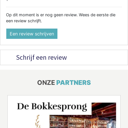
Op dit moment is er nog geen review. Wees de eerste die
een review schrijft.
Een review schrijven
Schrijf een review
ONZE
PARTNERS