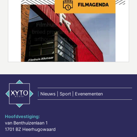
|
Nieuws | Sport | Evenementen
Hoofdvestiging:
van Benthuizenlaan 1
1701 BZ Heerhugowaard