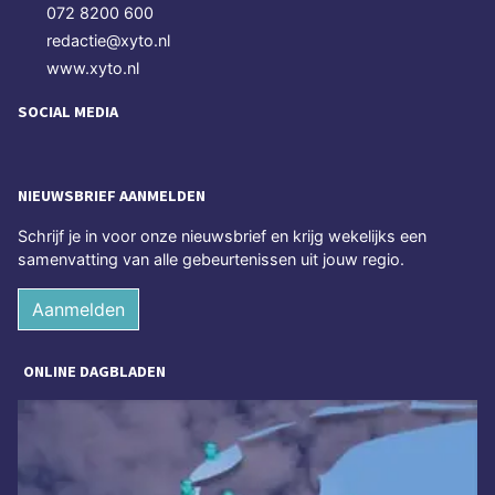
072 8200 600
redactie@xyto.nl
www.xyto.nl
SOCIAL MEDIA
NIEUWSBRIEF AANMELDEN
Schrijf je in voor onze nieuwsbrief en krijg wekelijks een
samenvatting van alle gebeurtenissen uit jouw regio.
Aanmelden
ONLINE DAGBLADEN