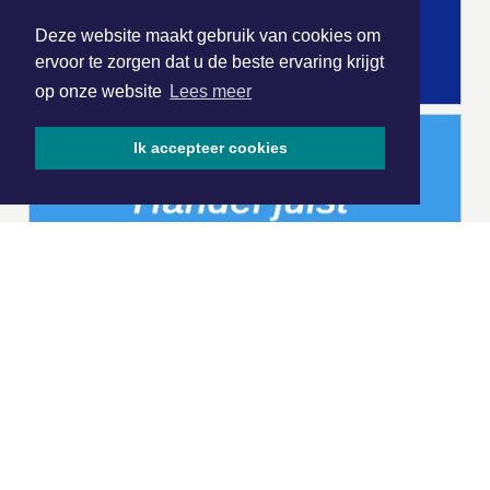
Deze website maakt gebruik van cookies om
ervoor te zorgen dat u de beste ervaring krijgt
op onze website
Lees meer
Ik accepteer cookies