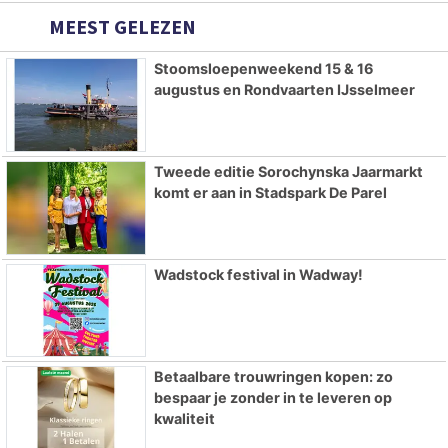
MEEST GELEZEN
Stoomsloepenweekend 15 & 16
augustus en Rondvaarten IJsselmeer
Tweede editie Sorochynska Jaarmarkt
komt er aan in Stadspark De Parel
Wadstock festival in Wadway!
Betaalbare trouwringen kopen: zo
bespaar je zonder in te leveren op
kwaliteit