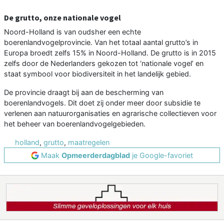
De grutto, onze nationale vogel
Noord-Holland is van oudsher een echte
boerenlandvogelprovincie. Van het totaal aantal grutto’s in
Europa broedt zelfs 15% in Noord-Holland. De grutto is in 2015
zelfs door de Nederlanders gekozen tot ‘nationale vogel’ en
staat symbool voor biodiversiteit in het landelijk gebied.
De provincie draagt bij aan de bescherming van
boerenlandvogels. Dit doet zij onder meer door subsidie te
verlenen aan natuurorganisaties en agrarische collectieven voor
het beheer van boerenlandvogelgebieden.
holland
,
grutto
,
maatregelen
Maak
Opmeerderdagblad
je Google-favoriet