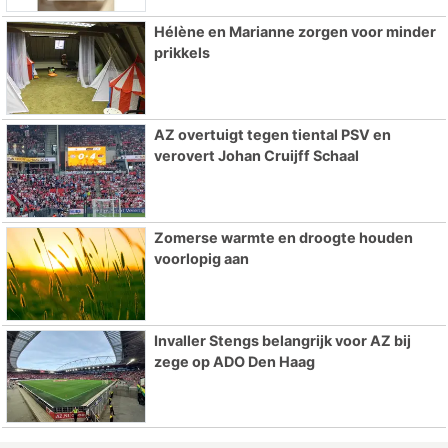
Hélène en Marianne zorgen voor minder
prikkels
AZ overtuigt tegen tiental PSV en
verovert Johan Cruijff Schaal
Zomerse warmte en droogte houden
voorlopig aan
Invaller Stengs belangrijk voor AZ bij
zege op ADO Den Haag