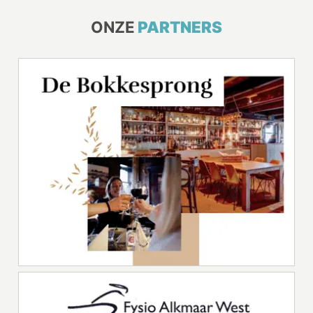
ONZE
PARTNERS