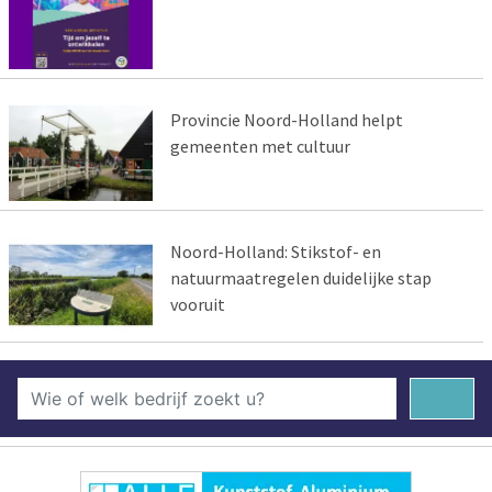
Provincie Noord-Holland helpt
gemeenten met cultuur
Noord-Holland: Stikstof- en
natuurmaatregelen duidelijke stap
vooruit