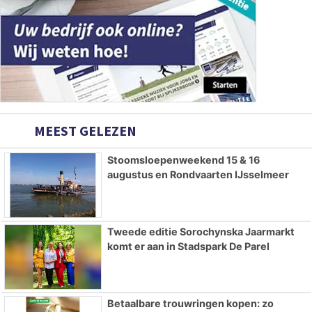
MEEST GELEZEN
Stoomsloepenweekend 15 & 16
augustus en Rondvaarten IJsselmeer
Tweede editie Sorochynska Jaarmarkt
komt er aan in Stadspark De Parel
Betaalbare trouwringen kopen: zo