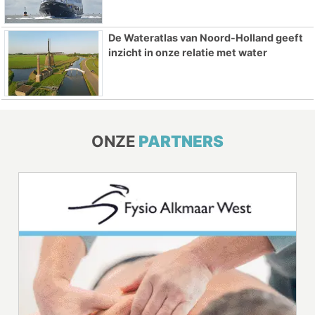
De Wateratlas van Noord-Holland geeft
inzicht in onze relatie met water
ONZE
PARTNERS