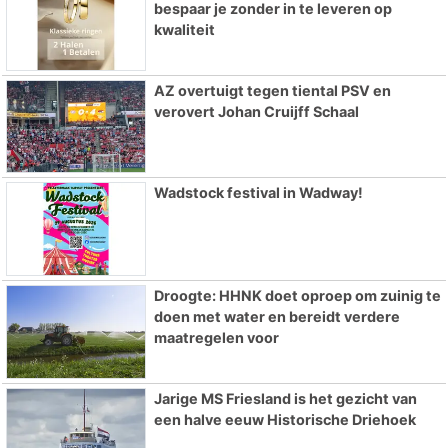
bespaar je zonder in te leveren op
kwaliteit
AZ overtuigt tegen tiental PSV en
verovert Johan Cruijff Schaal
Wadstock festival in Wadway!
Droogte: HHNK doet oproep om zuinig te
doen met water en bereidt verdere
maatregelen voor
Jarige MS Friesland is het gezicht van
een halve eeuw Historische Driehoek