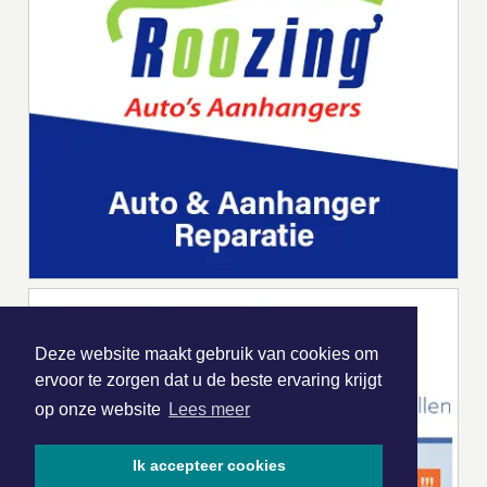
Deze website maakt gebruik van cookies om
ervoor te zorgen dat u de beste ervaring krijgt
op onze website
Lees meer
Ik accepteer cookies