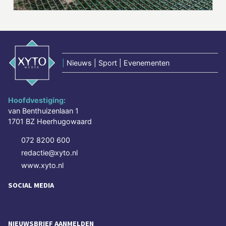
|
Nieuws | Sport | Evenementen
Hoofdvestiging:
van Benthuizenlaan 1
1701 BZ Heerhugowaard
072 8200 600
redactie@xyto.nl
www.xyto.nl
SOCIAL MEDIA
NIEUWSBRIEF AANMELDEN