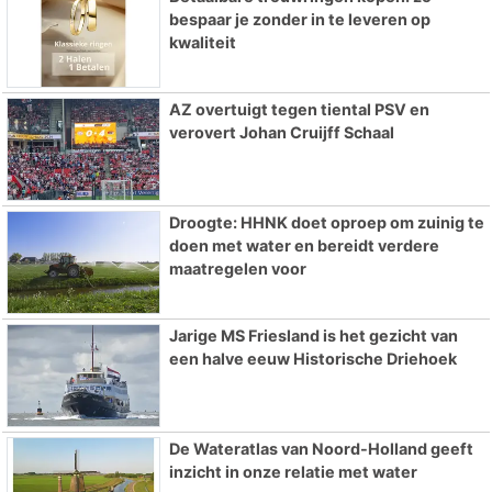
bespaar je zonder in te leveren op
kwaliteit
AZ overtuigt tegen tiental PSV en
verovert Johan Cruijff Schaal
Droogte: HHNK doet oproep om zuinig te
doen met water en bereidt verdere
maatregelen voor
Jarige MS Friesland is het gezicht van
een halve eeuw Historische Driehoek
De Wateratlas van Noord-Holland geeft
inzicht in onze relatie met water