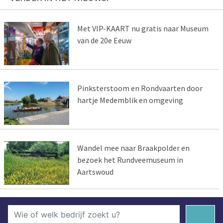
Met VIP-KAART nu gratis naar Museum
van de 20e Eeuw
Pinksterstoom en Rondvaarten door
hartje Medemblik en omgeving
Wandel mee naar Braakpolder en
bezoek het Rundveemuseum in
Aartswoud