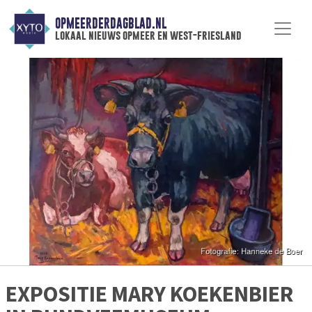
OPMEERDERDAGBLAD.NL
lokaal nieuws opmeer en west-friesland
EXPOSITIE MARY KOEKENBIER