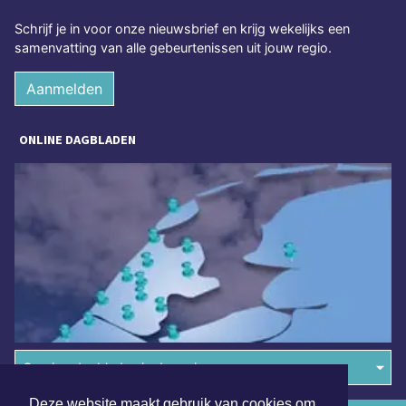
Schrijf je in voor onze nieuwsbrief en krijg wekelijks een
samenvatting van alle gebeurtenissen uit jouw regio.
Aanmelden
ONLINE DAGBLADEN
Overige dagbladen in de regio
Deze website maakt gebruik van cookies om