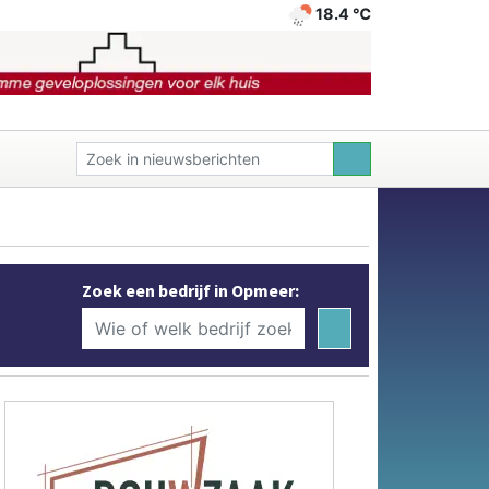
18.4 ℃
Zoek een bedrijf in Opmeer: