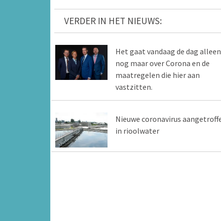
VERDER IN HET NIEUWS:
Het gaat vandaag de dag alleen
nog maar over Corona en de
maatregelen die hier aan
vastzitten.
Nieuwe coronavirus aangetroff
in rioolwater