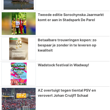
Tweede editie Sorochynska Jaarmarkt
komt er aan in Stadspark De Parel
Betaalbare trouwringen kopen: zo
bespaar je zonder in te leveren op
kwaliteit
Wadstock festival in Wadway!
AZ overtuigt tegen tiental PSV en
verovert Johan Cruijff Schaal