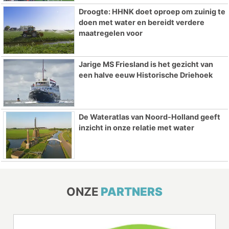
Droogte: HHNK doet oproep om zuinig te
doen met water en bereidt verdere
maatregelen voor
Jarige MS Friesland is het gezicht van
een halve eeuw Historische Driehoek
De Wateratlas van Noord-Holland geeft
inzicht in onze relatie met water
ONZE
PARTNERS