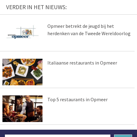
VERDER IN HET NIEUWS:
Opmeer betrekt de jeugd bij het
herdenken van de Tweede Wereldoorlog
Italiaanse restaurants in Opmeer
Top 5 restaurants in Opmeer