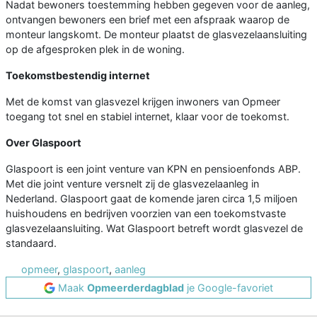
Nadat bewoners toestemming hebben gegeven voor de aanleg,
ontvangen bewoners een brief met een afspraak waarop de
monteur langskomt. De monteur plaatst de glasvezelaansluiting
op de afgesproken plek in de woning.
Toekomstbestendig internet
Met de komst van glasvezel krijgen inwoners van Opmeer
toegang tot snel en stabiel internet, klaar voor de toekomst.
Over Glaspoort
Glaspoort is een joint venture van KPN en pensioenfonds ABP.
Met die joint venture versnelt zij de glasvezelaanleg in
Nederland. Glaspoort gaat de komende jaren circa 1,5 miljoen
huishoudens en bedrijven voorzien van een toekomstvaste
glasvezelaansluiting. Wat Glaspoort betreft wordt glasvezel de
standaard.
opmeer
,
glaspoort
,
aanleg
Maak
Opmeerderdagblad
je Google-favoriet