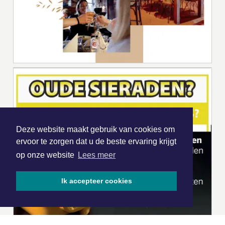
Deze website maakt gebruik van cookies om
ervoor te zorgen dat u de beste ervaring krijgt
op onze website
Lees meer
Ik accepteer cookies