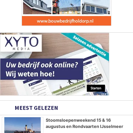
MEEST GELEZEN
Stoomsloepenweekend 15 & 16
augustus en Rondvaarten IJsselmeer