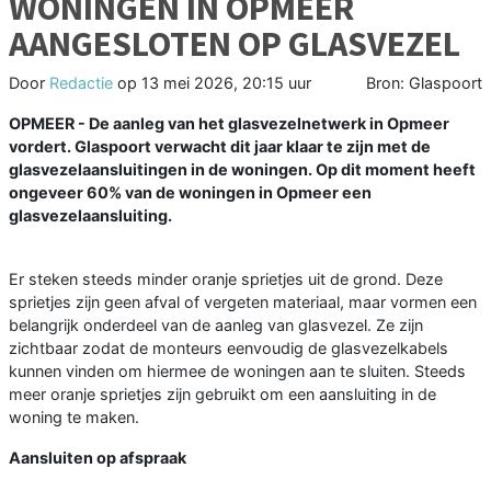
WONINGEN IN OPMEER
AANGESLOTEN OP GLASVEZEL
Door
Redactie
op
13 mei 2026, 20:15 uur
Bron: Glaspoort
OPMEER - De aanleg van het glasvezelnetwerk in Opmeer
vordert. Glaspoort verwacht dit jaar klaar te zijn met de
glasvezelaansluitingen in de woningen. Op dit moment heeft
ongeveer 60% van de woningen in Opmeer een
glasvezelaansluiting.
Er steken steeds minder oranje sprietjes uit de grond. Deze
sprietjes zijn geen afval of vergeten materiaal, maar vormen een
belangrijk onderdeel van de aanleg van glasvezel. Ze zijn
zichtbaar zodat de monteurs eenvoudig de glasvezelkabels
kunnen vinden om hiermee de woningen aan te sluiten. Steeds
meer oranje sprietjes zijn gebruikt om een aansluiting in de
woning te maken.
Aansluiten op afspraak