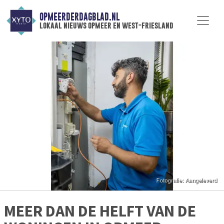
OPMEERDERDAGBLAD.NL
lokaal nieuws opmeer en west-friesland
MEER DAN DE HELFT VAN DE