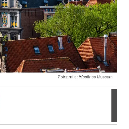
Volgen