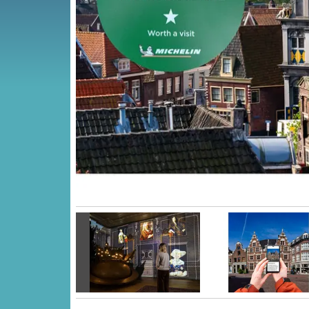
Vorige