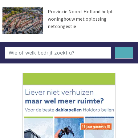
Provincie Noord-Holland helpt
woningbouw met oplossing
netcongestie