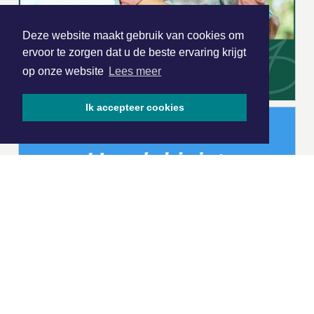
Deze website maakt gebruik van cookies om
ervoor te zorgen dat u de beste ervaring krijgt
op onze website
Lees meer
Ik accepteer cookies