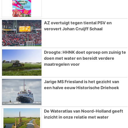
AZ overtuigt tegen tiental PSV en
verovert Johan Cruijff Schaal
Droogte: HHNK doet oproep om zuinig te
doen met water en bereidt verdere
maatregelen voor
Jarige MS Friesland is het gezicht van
een halve eeuw Historische Driehoek
De Wateratlas van Noord-Holland geeft
inzicht in onze relatie met water