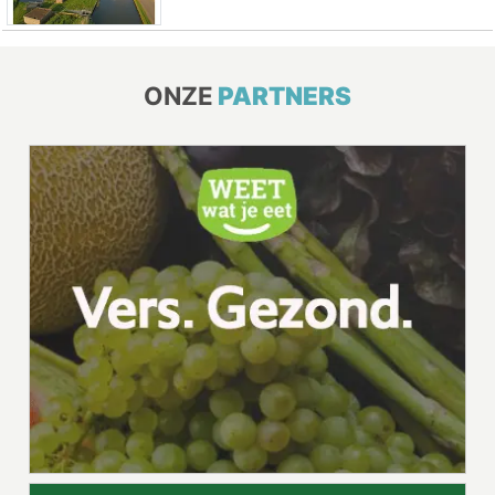
ONZE
PARTNERS