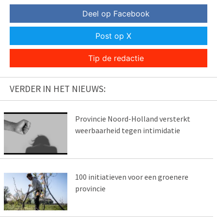
Deel op Facebook
Post op X
Tip de redactie
VERDER IN HET NIEUWS:
Provincie Noord-Holland versterkt
weerbaarheid tegen intimidatie
100 initiatieven voor een groenere
provincie