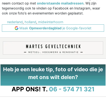
neem contact op met
onderstaande mailadressen
. Wij zijn
tegenwoordig ook te vinden op Facebook en Instagram, waar
ook onze foto’s en evenementen worden geplaatst.
nederland
,
holland
,
midwinterhoorn
Maak
Opmeerderdagblad
je Google-favoriet
Heb je een leuke tip, foto of video die je
met ons wilt delen?
APP ONS!
T.
06 - 574 71 321