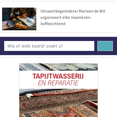
Uitvaartbegeleidster Marleen de Wit
organiseert elke maand een
koffieochtend