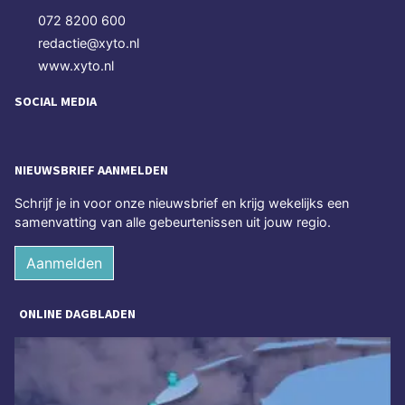
072 8200 600
redactie@xyto.nl
www.xyto.nl
SOCIAL MEDIA
NIEUWSBRIEF AANMELDEN
Schrijf je in voor onze nieuwsbrief en krijg wekelijks een
samenvatting van alle gebeurtenissen uit jouw regio.
Aanmelden
ONLINE DAGBLADEN