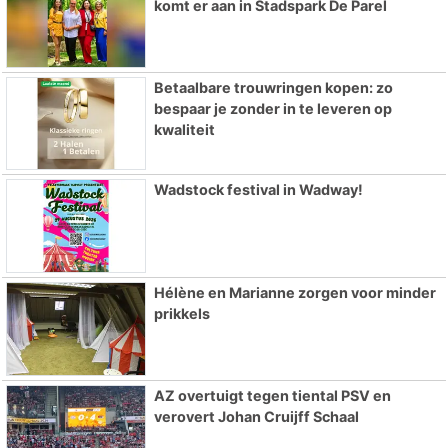
komt er aan in Stadspark De Parel
Betaalbare trouwringen kopen: zo
bespaar je zonder in te leveren op
kwaliteit
Wadstock festival in Wadway!
Hélène en Marianne zorgen voor minder
prikkels
AZ overtuigt tegen tiental PSV en
verovert Johan Cruijff Schaal