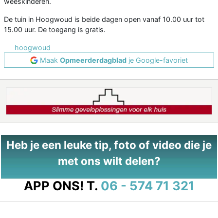
weeskinderen.
De tuin in Hoogwoud is beide dagen open vanaf 10.00 uur tot
15.00 uur. De toegang is gratis.
hoogwoud
Maak
Opmeerderdagblad
je Google-favoriet
Heb je een leuke tip, foto of video die je
met ons wilt delen?
APP ONS!
T.
06 - 574 71 321