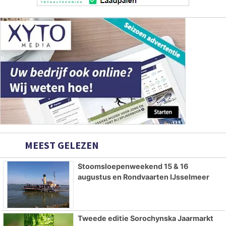
MEEST GELEZEN
Stoomsloepenweekend 15 & 16
augustus en Rondvaarten IJsselmeer
Tweede editie Sorochynska Jaarmarkt