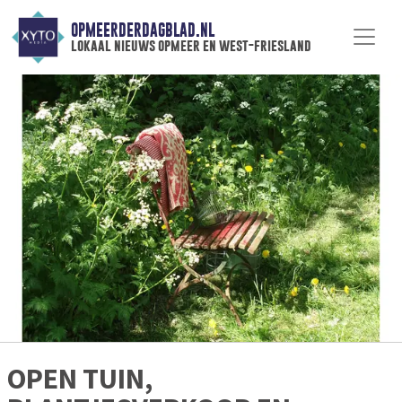
OPMEERDERDAGBLAD.NL
lokaal nieuws opmeer en west-friesland
OPEN TUIN,