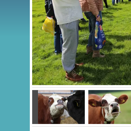
Vorige