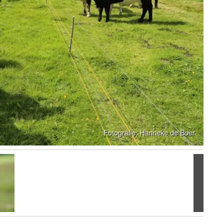
Volgen