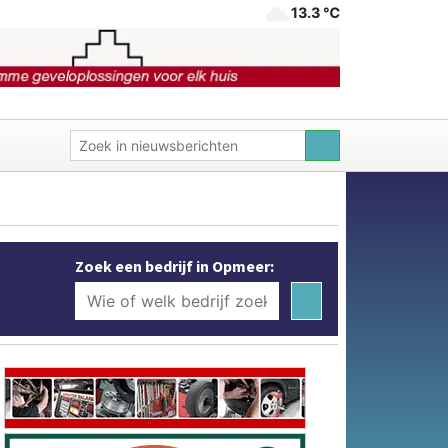
13.3 ℃
Zoek een bedrijf in Opmeer: