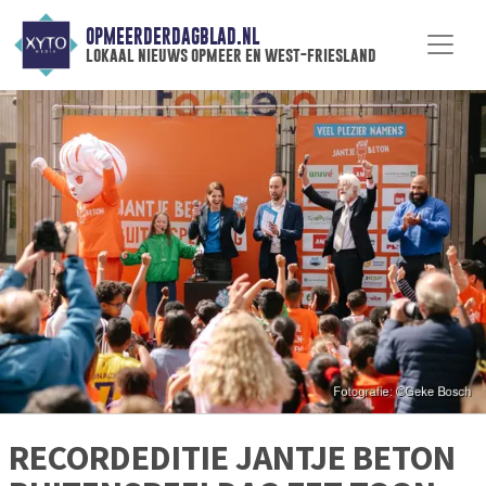
OPMEERDERDAGBLAD.NL
lokaal nieuws opmeer en west-friesland
RECORDEDITIE JANTJE BETON