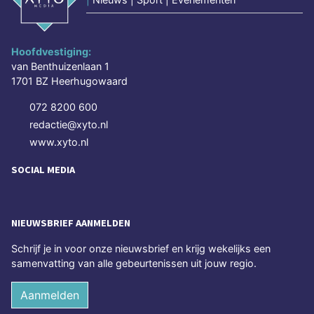
Hoofdvestiging:
van Benthuizenlaan 1
1701 BZ Heerhugowaard
072 8200 600
redactie@xyto.nl
www.xyto.nl
SOCIAL MEDIA
NIEUWSBRIEF AANMELDEN
Schrijf je in voor onze nieuwsbrief en krijg wekelijks een
samenvatting van alle gebeurtenissen uit jouw regio.
Aanmelden