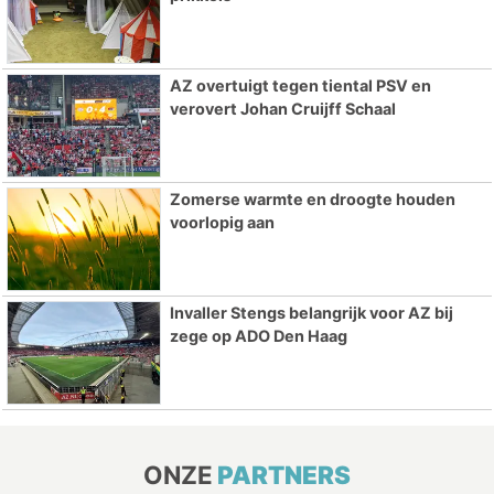
AZ overtuigt tegen tiental PSV en
verovert Johan Cruijff Schaal
Zomerse warmte en droogte houden
voorlopig aan
Invaller Stengs belangrijk voor AZ bij
zege op ADO Den Haag
ONZE
PARTNERS