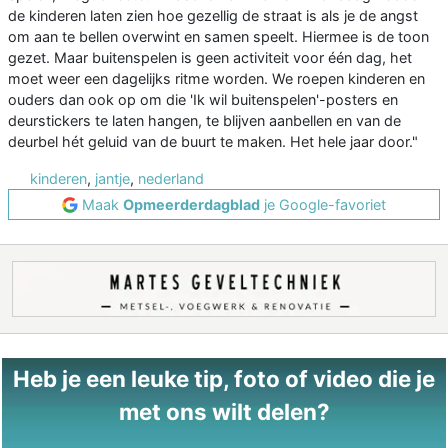
de kinderen laten zien hoe gezellig de straat is als je de angst
om aan te bellen overwint en samen speelt. Hiermee is de toon
gezet. Maar buitenspelen is geen activiteit voor één dag, het
moet weer een dagelijks ritme worden. We roepen kinderen en
ouders dan ook op om die 'Ik wil buitenspelen'-posters en
deurstickers te laten hangen, te blijven aanbellen en van de
deurbel hét geluid van de buurt te maken. Het hele jaar door."
kinderen
,
jantje
,
nederland
Maak
Opmeerderdagblad
je Google-favoriet
Heb je een leuke tip, foto of video die je
met ons wilt delen?