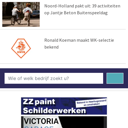
Noord-Holland pakt uit: 39 activiteiten
op Jantje Beton Buitenspeeldag
Ronald Koeman maakt WK-selectie
bekend