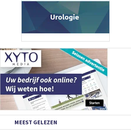
MEEST GELEZEN