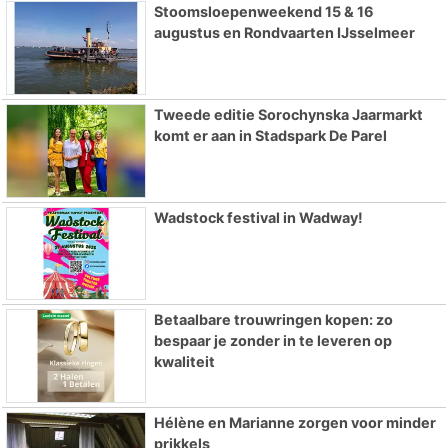
Stoomsloepenweekend 15 & 16
augustus en Rondvaarten IJsselmeer
Tweede editie Sorochynska Jaarmarkt
komt er aan in Stadspark De Parel
Wadstock festival in Wadway!
Betaalbare trouwringen kopen: zo
bespaar je zonder in te leveren op
kwaliteit
Hélène en Marianne zorgen voor minder
prikkels