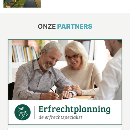
ONZE
PARTNERS