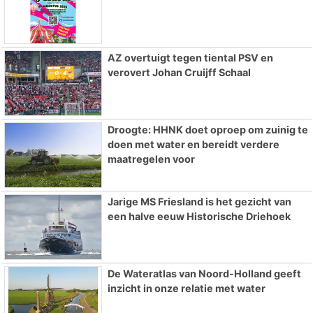
AZ overtuigt tegen tiental PSV en
verovert Johan Cruijff Schaal
Droogte: HHNK doet oproep om zuinig te
doen met water en bereidt verdere
maatregelen voor
Jarige MS Friesland is het gezicht van
een halve eeuw Historische Driehoek
De Wateratlas van Noord-Holland geeft
inzicht in onze relatie met water