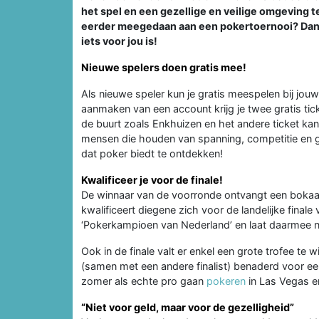
het spel en een gezellige en veilige omgeving t
eerder meegedaan aan een pokertoernooi? Dan m
iets voor jou is!
Nieuwe spelers doen gratis mee!
Als nieuwe speler kun je gratis meespelen bij jouw
aanmaken van een account krijg je twee gratis tick
de buurt zoals Enkhuizen en het andere ticket ka
mensen die houden van spanning, competitie en ge
dat poker biedt te ontdekken!
Kwalificeer je voor de finale!
De winnaar van de voorronde ontvangt een bokaal
kwalificeert diegene zich voor de landelijke fina
‘Pokerkampioen van Nederland’ en laat daarmee n
Ook in de finale valt er enkel een grote trofee te w
(samen met een andere finalist) benaderd voor e
zomer als echte pro gaan
pokeren
in Las Vegas e
“Niet voor geld, maar voor de gezelligheid”