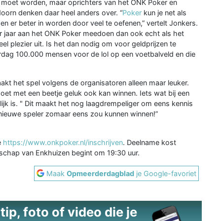
 moet worden, maar oprichters van het ONK Poker en
oorn denken daar heel anders over. “
Poker
kun je net als
en er beter in worden door veel te oefenen,” vertelt Jonkers.
er jaar aan het ONK Poker meedoen dan ook echt als het
el plezier uit. Is het dan nodig om voor geldprijzen te
terdag 100.000 mensen voor de lol op een voetbalveld en die
akt het spel volgens de organisatoren alleen maar leuker.
oet met een beetje geluk ook kan winnen. Iets wat bij een
ijk is. " Dit maakt het nog laagdrempeliger om eens kennis
 nieuwe speler zomaar eens zou kunnen winnen!”
e
https://www.onkpoker.nl/inschrijven
. Deelname kost
schap van Enkhuizen begint om 19:30 uur.
Maak
Opmeerderdagblad
je Google-favoriet
ip, foto of video die je