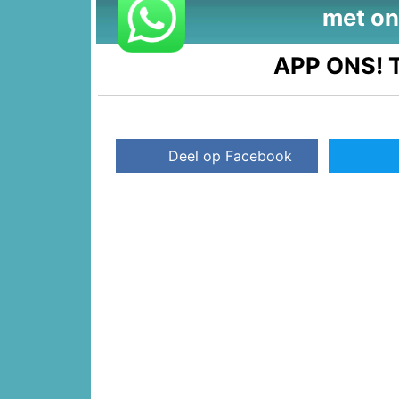
met on
APP ONS!
T
Deel op Facebook