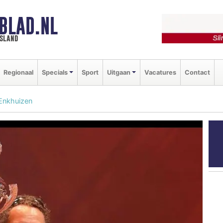
BLAD.NL
esland
Regionaal
Specials
Sport
Uitgaan
Vacatures
Contact
Enkhuizen