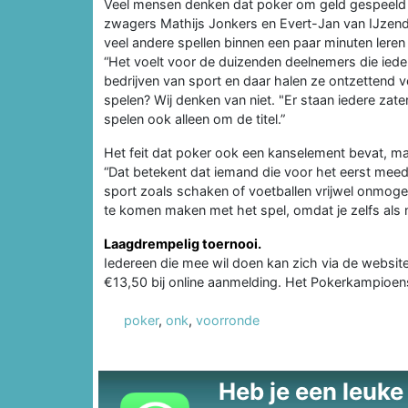
Veel mensen denken dat poker om geld gespeeld
zwagers Mathijs Jonkers en Evert-Jan van IJzend
veel andere spellen binnen een paar minuten leren 
“Het voelt voor de duizenden deelnemers die ied
bedrijven van sport en daar halen ze ontzettend ve
spelen? Wij denken van niet. "Er staan iedere za
spelen ook alleen om de titel.”
Het feit dat poker ook een kanselement bevat, ma
“Dat betekent dat iemand die voor het eerst meed
sport zoals schaken of voetballen vrijwel onmogel
te komen maken met het spel, omdat je zelfs als
Laagdrempelig toernooi.
Iedereen die mee wil doen kan zich via de websit
€13,50 bij online aanmelding. Het Pokerkampioen
poker
,
onk
,
voorronde
Heb je een leuke t