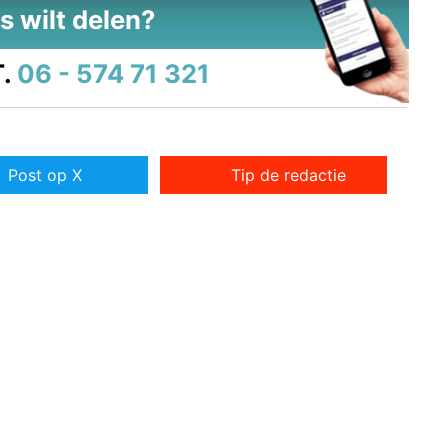
s wilt delen?
.
06 - 574 71 321
Post op X
Tip de redactie