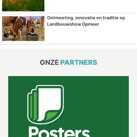
Ontmoeting, innovatie en traditie op
Landbouwshow Opmeer
ONZE
PARTNERS