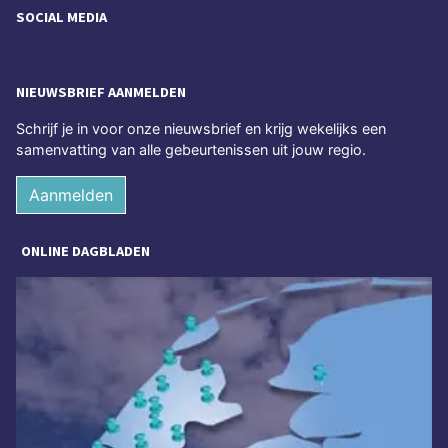
SOCIAL MEDIA
NIEUWSBRIEF AANMELDEN
Schrijf je in voor onze nieuwsbrief en krijg wekelijks een
samenvatting van alle gebeurtenissen uit jouw regio.
Aanmelden
ONLINE DAGBLADEN