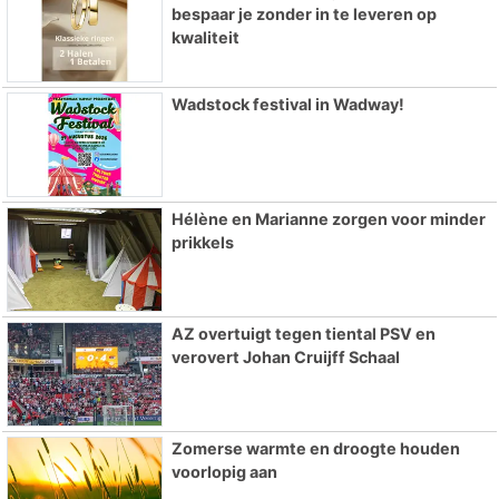
bespaar je zonder in te leveren op
kwaliteit
Wadstock festival in Wadway!
Hélène en Marianne zorgen voor minder
prikkels
AZ overtuigt tegen tiental PSV en
verovert Johan Cruijff Schaal
Zomerse warmte en droogte houden
voorlopig aan