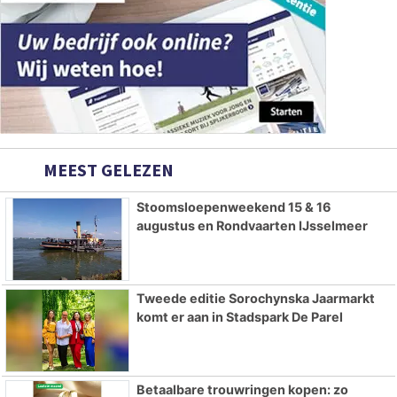
MEEST GELEZEN
Stoomsloepenweekend 15 & 16
augustus en Rondvaarten IJsselmeer
Tweede editie Sorochynska Jaarmarkt
komt er aan in Stadspark De Parel
Betaalbare trouwringen kopen: zo