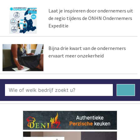
Laat je inspireren door ondernemers uit
de regio tijdens de ONHN Ondernemers
Expeditie
Bijna drie kwart van de ondernemers
ervaart meer onzekerheid