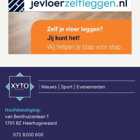
|
Nieuws | Sport | Evenementen
Hoofdvestiging:
van Benthuizenlaan 1
1701 BZ Heerhugowaard
072 8200 600