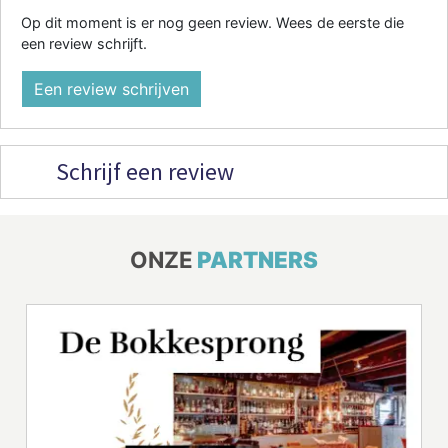
Op dit moment is er nog geen review. Wees de eerste die
een review schrijft.
Een review schrijven
Schrijf een review
ONZE
PARTNERS