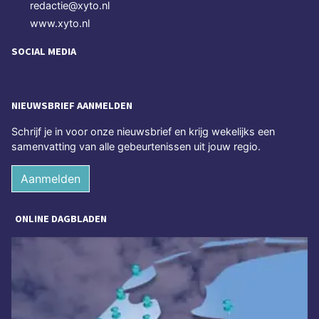
redactie@xyto.nl
www.xyto.nl
SOCIAL MEDIA
NIEUWSBRIEF AANMELDEN
Schrijf je in voor onze nieuwsbrief en krijg wekelijks een
samenvatting van alle gebeurtenissen uit jouw regio.
Aanmelden
ONLINE DAGBLADEN