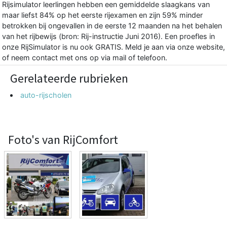
Rijsimulator leerlingen hebben een gemiddelde slaagkans van
maar liefst 84% op het eerste rijexamen en zijn 59% minder
betrokken bij ongevallen in de eerste 12 maanden na het behalen
van het rijbewijs (bron: Rij-instructie Juni 2016). Een proefles in
onze RijSimulator is nu ook GRATIS. Meld je aan via onze website,
of neem contact met ons op via mail of telefoon.
Gerelateerde rubrieken
auto-rijscholen
Foto's van RijComfort