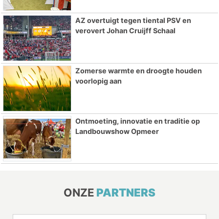
AZ overtuigt tegen tiental PSV en
verovert Johan Cruijff Schaal
Zomerse warmte en droogte houden
voorlopig aan
Ontmoeting, innovatie en traditie op
Landbouwshow Opmeer
ONZE
PARTNERS