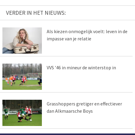
VERDER IN HET NIEUWS:
Als kiezen onmogelijk voelt: leven in de
impasse van je relatie
VVS '46 in mineur de winterstop in
Grasshoppers gretiger en effectiever
dan Alkmaarsche Boys