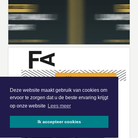
Deze website maakt gebruik van cookies om
ervoor te zorgen dat u de beste ervaring krijgt
op onze website
Lees meer
Ik accepteer cookies