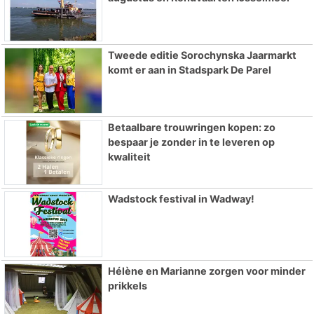
Tweede editie Sorochynska Jaarmarkt
komt er aan in Stadspark De Parel
Betaalbare trouwringen kopen: zo
bespaar je zonder in te leveren op
kwaliteit
Wadstock festival in Wadway!
Hélène en Marianne zorgen voor minder
prikkels