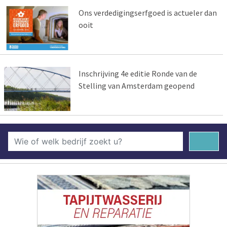
Ons verdedigingserfgoed is actueler dan
ooit
Inschrijving 4e editie Ronde van de
Stelling van Amsterdam geopend