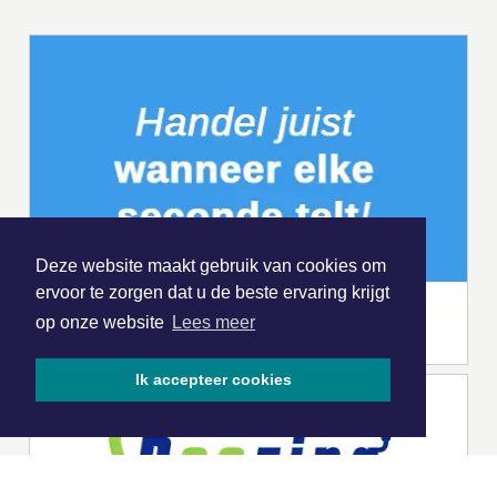
Deze website maakt gebruik van cookies om
ervoor te zorgen dat u de beste ervaring krijgt
op onze website
Lees meer
Ik accepteer cookies