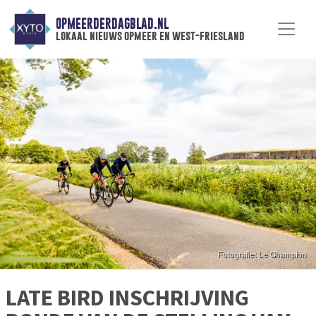
OPMEERDERDAGBLAD.NL
lokaal nieuws opmeer en west-friesland
LATE BIRD INSCHRIJVING