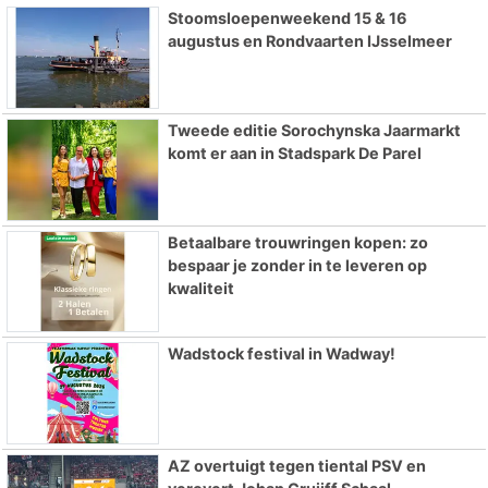
Stoomsloepenweekend 15 & 16
augustus en Rondvaarten IJsselmeer
Tweede editie Sorochynska Jaarmarkt
komt er aan in Stadspark De Parel
Betaalbare trouwringen kopen: zo
bespaar je zonder in te leveren op
kwaliteit
Wadstock festival in Wadway!
AZ overtuigt tegen tiental PSV en