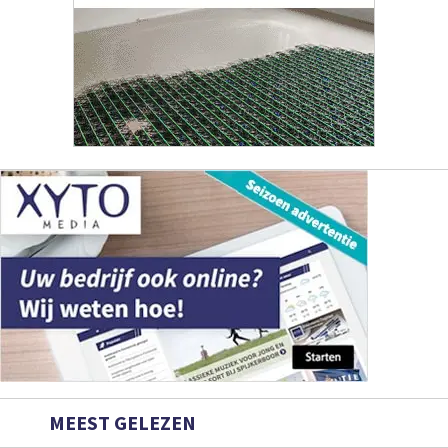
MEEST GELEZEN