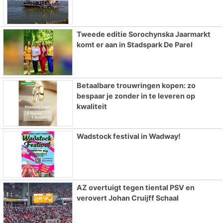
Tweede editie Sorochynska Jaarmarkt
komt er aan in Stadspark De Parel
Betaalbare trouwringen kopen: zo
bespaar je zonder in te leveren op
kwaliteit
Wadstock festival in Wadway!
AZ overtuigt tegen tiental PSV en
verovert Johan Cruijff Schaal