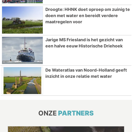
Droogte: HHNK doet oproep om zuinig te
doen met water en bereidt verdere
maatregelen voor
Jarige MS Friesland is het gezicht van
een halve eeuw Historische Driehoek
De Wateratlas van Noord-Holland geeft
inzicht in onze relatie met water
ONZE
PARTNERS