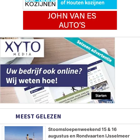
MEEST GELEZEN
Stoomsloepenweekend 15 & 16
augustus en Rondvaarten IJsselmeer