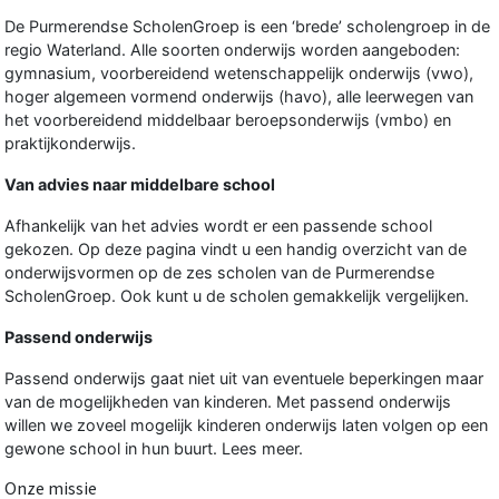
De Purmerendse ScholenGroep is een ‘brede’ scholengroep in de
regio Waterland. Alle soorten onderwijs worden aangeboden:
gymnasium, voorbereidend wetenschappelijk onderwijs (vwo),
hoger algemeen vormend onderwijs (havo), alle leerwegen van
het voorbereidend middelbaar beroepsonderwijs (vmbo) en
praktijkonderwijs.
Van advies naar middelbare school
Afhankelijk van het advies wordt er een passende school
gekozen. Op deze pagina vindt u een handig overzicht van de
onderwijsvormen op de zes scholen van de Purmerendse
ScholenGroep. Ook kunt u de scholen gemakkelijk vergelijken.
Passend onderwijs
Passend onderwijs gaat niet uit van eventuele beperkingen maar
van de mogelijkheden van kinderen. Met passend onderwijs
willen we zoveel mogelijk kinderen onderwijs laten volgen op een
gewone school in hun buurt.
Lees meer
.
Onze missie