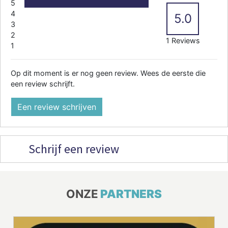
5
4
5.0
3
2
1 Reviews
1
Op dit moment is er nog geen review. Wees de eerste die
een review schrijft.
Een review schrijven
Schrijf een review
ONZE
PARTNERS