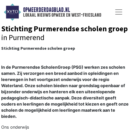
OPMEERDERDAGBLAD.NL
lokaal nieuws opmeer en west-friesland
Stichting Purmerendse scholen groep
in Purmerend
Stichting Purmerendse scholen groep
In de Purmerendse ScholenGroep (PSG) werken zes scholen
samen. Zij verzorgen een breed aanbod in opleidingen en
leerwegen in het voortgezet onderwijs voor de regio
Waterland. Onze scholen bieden naar grondslag openbaar of
bijzonder onderwijs en hanteren elk een uiteenlopende
pedagogisch-didactische aanpak. Deze diversiteit geeft
ouders en leerlingen de mogelijkheid tot kiezen en geeft onze
scholen de mogelijkheid om leerlingen maatwerk aan te
bieden.
Ons onderwijs