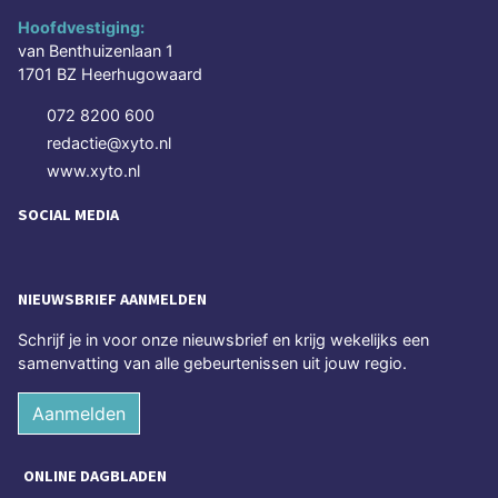
Hoofdvestiging:
van Benthuizenlaan 1
1701 BZ Heerhugowaard
072 8200 600
redactie@xyto.nl
www.xyto.nl
SOCIAL MEDIA
NIEUWSBRIEF AANMELDEN
Schrijf je in voor onze nieuwsbrief en krijg wekelijks een
samenvatting van alle gebeurtenissen uit jouw regio.
Aanmelden
ONLINE DAGBLADEN