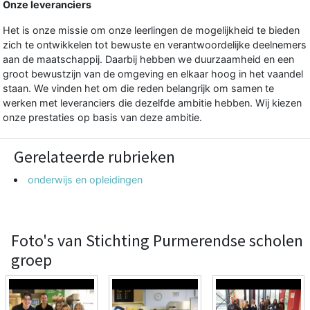
Onze leveranciers
Het is onze missie om onze leerlingen de mogelijkheid te bieden
zich te ontwikkelen tot bewuste en verantwoordelijke deelnemers
aan de maatschappij. Daarbij hebben we duurzaamheid en een
groot bewustzijn van de omgeving en elkaar hoog in het vaandel
staan. We vinden het om die reden belangrijk om samen te
werken met leveranciers die dezelfde ambitie hebben. Wij kiezen
onze prestaties op basis van deze ambitie.
Gerelateerde rubrieken
onderwijs en opleidingen
Foto's van Stichting Purmerendse scholen
groep