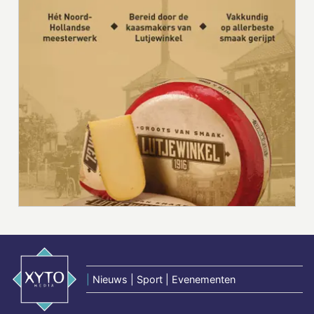
|
Nieuws | Sport | Evenementen