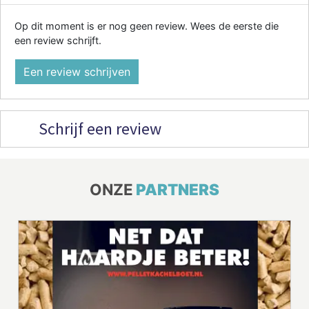
Op dit moment is er nog geen review. Wees de eerste die
een review schrijft.
Een review schrijven
Schrijf een review
ONZE
PARTNERS