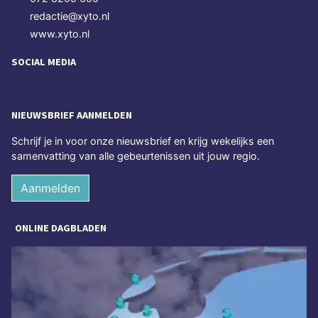
redactie@xyto.nl
www.xyto.nl
SOCIAL MEDIA
NIEUWSBRIEF AANMELDEN
Schrijf je in voor onze nieuwsbrief en krijg wekelijks een
samenvatting van alle gebeurtenissen uit jouw regio.
Aanmelden
ONLINE DAGBLADEN