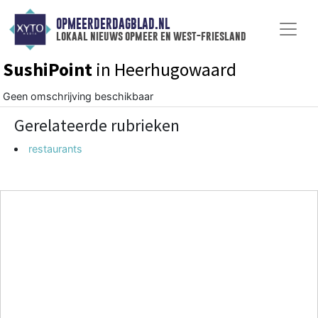
OPMEERDERDAGBLAD.NL
lokaal nieuws opmeer en west-friesland
SushiPoint
in Heerhugowaard
Geen omschrijving beschikbaar
Gerelateerde rubrieken
restaurants