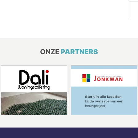
ONZE
PARTNERS