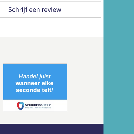
Schrijf een review
Volgende