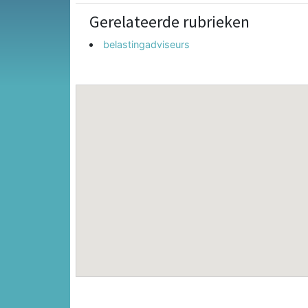
Gerelateerde rubrieken
belastingadviseurs